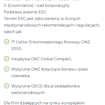
G (Governance) – Ład korporacyjny
Podstawy prawne ESG
Termin ESG jest zakorzeniony w licznych
międzynarodowych rekomendacjach i regulacjach,
takich jak:
17 Celów Zrównoważonego Rozwoju ONZ
2030,
Inicjatywa ONZ Global Compact,
Wytyczne ONZ dotyczące biznesu i praw
człowieka,
Wytyczne OECD dla przedsiębiorstw
wielonarodowych.
Dla firm działających na rynku europejskim