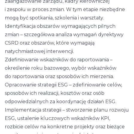
zaangażowanie zarządu, kadry kierowniczej
i zespołu w proces zmian. W tym etapie niezbędne
mogą być spotkania, szkolenia i warsztaty.
Identyfikacja obszarów wymagających pilnych
zmian – szczegółowa analiza wymagań dyrektywy
CSRD oraz obszarów, które wymagają
natychmiastowej interwencji.
Zdefiniowanie wskaźników do raportowania –
określenie roku bazowego, wybór wskaźników
do raportowania oraz sposobów ich mierzenia.
Opracowanie strategii ESG – zdefiniowanie celów,
sposobów ich realizacji, kosztów oraz osób
odpowiedzialnych za koordynację działań ESG.
Implementacja strategii – stworzenie planu rozwoju
ESG, ustalenie kluczowych wskaźników KPI,
rozbicie celów na konkretne projekty oraz bieżące