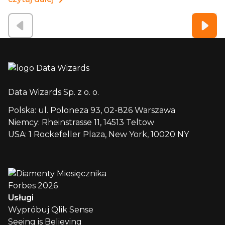
Data Wizards Sp. z o. o.
Polska: ul. Poloneza 93, 02-826 Warszawa
Niemcy: Rheinstrasse 11, 14513 Teltow
USA: 1 Rockefeller Plaza, New York, 10020 NY
Usługi
Wypróbuj Qlik Sense
Seeing is Believing