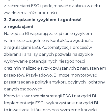
z założeniami ESG i podejmować działania w celu
zwiększenia różnorodności.
3. Zarządzanie ryzykiem i zgodność
z regulacjami
Narzędzia BI wspierają zarządzanie ryzykiem
w firmie, szczególnie w kontekście zgodności
z regulacjami ESG. Automatyzacja procesów
zbierania i analizy danych pozwala na szybkie
wykrywanie potencjalnych niezgodności
oraz minimalizację ryzyk związanych z naruszeniem
przepisów. Przykładowo, BI może monitorować
przestrzeganie polityk antykorupcyjnych i ochrony
danych osobowych.
Korzyści z wdrożenia strategii ESG i narzędzi BI
Implementacja ESG i wykorzystanie narzędzi BI
to inwestycja, która przynosi wymierne korzyści