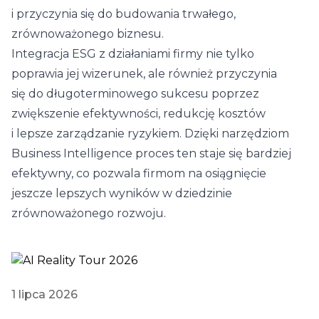
i przyczynia się do budowania trwałego,
zrównoważonego biznesu.
Integracja ESG z działaniami firmy nie tylko
poprawia jej wizerunek, ale również przyczynia
się do długoterminowego sukcesu poprzez
zwiększenie efektywności, redukcję kosztów
i lepsze zarządzanie ryzykiem. Dzięki narzędziom
Business Intelligence proces ten staje się bardziej
efektywny, co pozwala firmom na osiągnięcie
jeszcze lepszych wyników w dziedzinie
zrównoważonego rozwoju.
1 lipca 2026