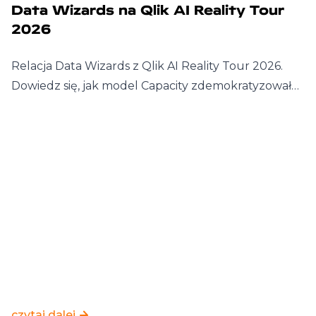
Data Wizards na Qlik AI Reality Tour
2026
Relacja Data Wizards z Qlik AI Reality Tour 2026.
Dowiedz się, jak model Capacity zdemokratyzował…
czytaj dalej