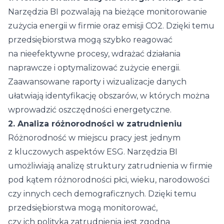
Narzędzia BI pozwalają na bieżące monitorowanie
zużycia energii w firmie oraz emisji CO2. Dzięki temu
przedsiębiorstwa mogą szybko reagować
na nieefektywne procesy, wdrażać działania
naprawcze i optymalizować zużycie energii.
Zaawansowane raporty i wizualizacje danych
ułatwiają identyfikację obszarów, w których można
wprowadzić oszczędności energetyczne.
2. Analiza różnorodności w zatrudnieniu
Różnorodność w miejscu pracy jest jednym
z kluczowych aspektów ESG. Narzędzia BI
umożliwiają analizę struktury zatrudnienia w firmie
pod kątem różnorodności płci, wieku, narodowości
czy innych cech demograficznych. Dzięki temu
przedsiębiorstwa mogą monitorować,
czy ich polityka zatrudnienia jest zgodna