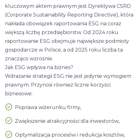
kluczowym aktem prawnym jest Dyrektywa CSRD
(Corporate Sustainability Reporting Directive), która
nakłada obowiązek raportowania ESG na coraz
większą liczbę przedsiębiorstw. Od 2024 roku
raportowanie ESG
obejmuje największe podmioty
gospodarcze w Polsce, a od 2025 roku liczba ta
znacząco wzrośnie.
Jak ESG wpływa na biznes?
Wdrażanie strategii ESG nie jest jedynie wymogiem
prawnym. Przynosi również liczne korzyści
biznesowe:
Poprawa wizerunku firmy,
Zwiększenie atrakcyjności dla inwestorów,
Optymalizacja procesów i redukcja kosztów,