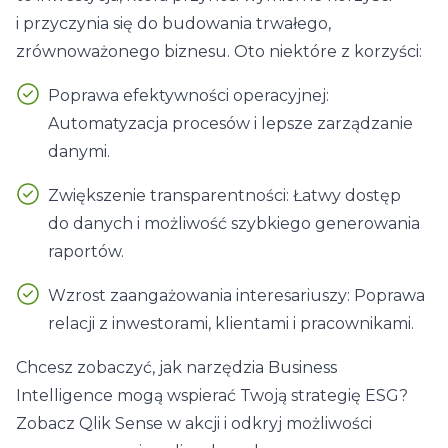
i przyczynia się do budowania trwałego,
zrównoważonego biznesu. Oto niektóre z korzyści:
Poprawa efektywności operacyjnej:
Automatyzacja procesów i lepsze zarządzanie
danymi.
Zwiększenie transparentności: Łatwy dostęp
do danych i możliwość szybkiego generowania
raportów.
Wzrost zaangażowania interesariuszy: Poprawa
relacji z inwestorami, klientami i pracownikami.
Chcesz zobaczyć, jak narzędzia Business
Intelligence mogą wspierać Twoją strategię ESG?
Zobacz Qlik Sense w akcji i odkryj możliwości