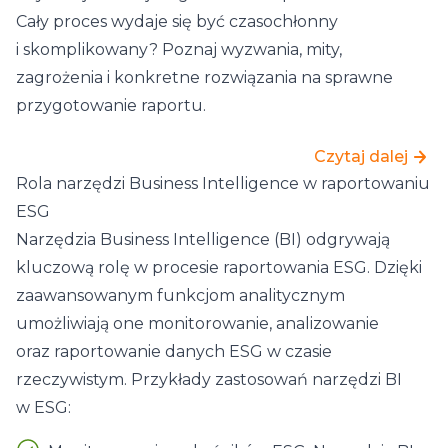
Cały proces wydaje się być czasochłonny
i skomplikowany? Poznaj wyzwania, mity,
zagrożenia i konkretne rozwiązania na sprawne
przygotowanie raportu.
Czytaj dalej
Rola narzędzi Business Intelligence w raportowaniu
ESG
Narzędzia Business Intelligence (BI) odgrywają
kluczową rolę w procesie raportowania ESG. Dzięki
zaawansowanym funkcjom analitycznym
umożliwiają one monitorowanie, analizowanie
oraz raportowanie danych ESG w czasie
rzeczywistym. Przykłady zastosowań narzędzi BI
w ESG: