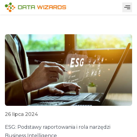
26 lipca 2024
ESG: Podstawy raportowania i rola narzędzi
Business Intelligence