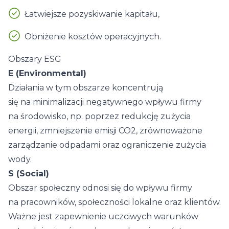
Łatwiejsze pozyskiwanie kapitału,
Obniżenie kosztów operacyjnych.
Obszary ESG
E (Environmental)
Działania w tym obszarze koncentrują
się na minimalizacji negatywnego wpływu firmy
na środowisko, np. poprzez redukcję zużycia
energii, zmniejszenie emisji CO2, zrównoważone
zarządzanie odpadami oraz ograniczenie zużycia
wody.
S (Social)
Obszar społeczny odnosi się do wpływu firmy
na pracowników, społeczności lokalne oraz klientów.
Ważne jest zapewnienie uczciwych warunków