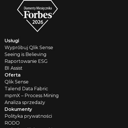
Usługi
Wypróbuj Qlik Sense
Seeing is Believing
Raportowanie ESG
BI Assist
Oferta
Qlik Sense
Talend Data Fabric
mpmX – Process Mining
Analiza sprzedaży
Dokumenty
Polityka prywatności
RODO