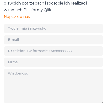
o Twoich potrzebach i sposobie ich realizacji
w ramach Platformy Qlik.
Napisz do nas