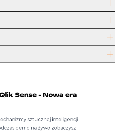
Qlik Sense - Nowa era
echanizmy sztucznej inteligencji
Podczas demo na żywo zobaczysz