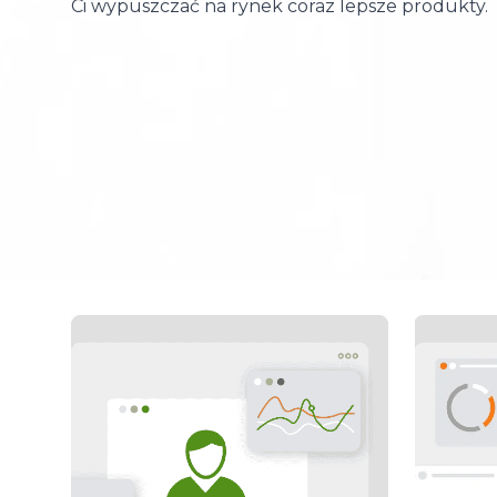
Ci wypuszczać na rynek coraz lepsze produkty.