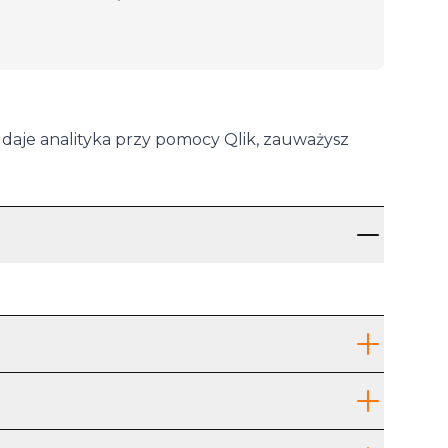
 daje analityka przy pomocy Qlik, zauważysz