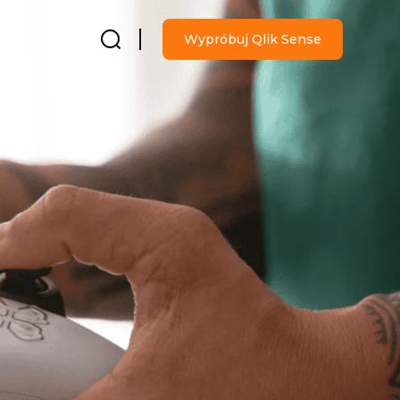
Wypróbuj Qlik Sense