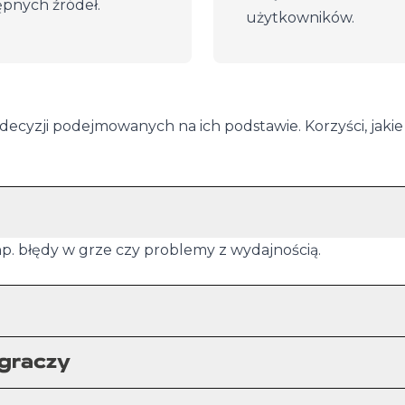
ępnych źródeł.
użytkowników.
decyzji podejmowanych na ich podstawie. Korzyści, jakie
p. błędy w grze czy problemy z wydajnością.
 graczy