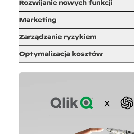
Rozwijanie nowych funkcji
Marketing
Zarządzanie ryzykiem
Optymalizacja kosztów