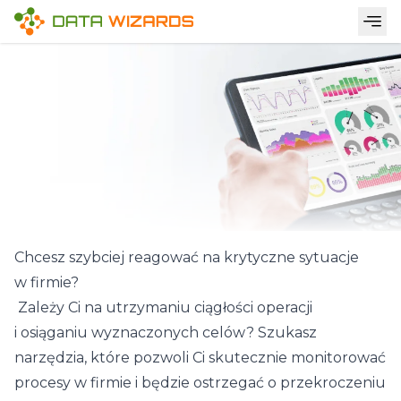
Chcesz szybciej reagować na krytyczne sytuacje
w firmie?
Zależy Ci na utrzymaniu ciągłości operacji
i osiąganiu wyznaczonych celów? Szukasz
narzędzia, które pozwoli Ci skutecznie monitorować
procesy w firmie i będzie ostrzegać o przekroczeniu