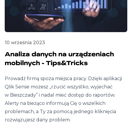
10 września 2023
Analiza danych na urządzeniach
mobilnych - Tips&Tricks
Prowadź firmą spoza miejsca pracy. Dzięki aplikacji
Qlik Sense możesz „rzucić wszystko, wyjechać
w Bieszczady” i nadal mieć dostęp do raportów.
Alerty na bieżąco informują Cię o wszelkich
problemach, a Ty za pomocą jednego kliknięcia
rozwiązujesz dany problem.