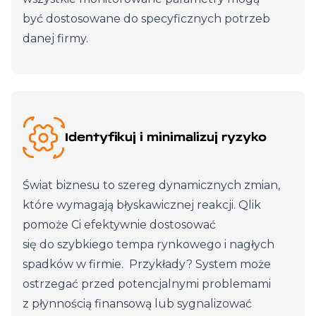
być dostosowane do specyficznych potrzeb
danej firmy.
Identyfikuj i minimalizuj ryzyko
Świat biznesu to szereg dynamicznych zmian,
które wymagają błyskawicznej reakcji. Qlik
pomoże Ci efektywnie dostosować
się do szybkiego tempa rynkowego i nagłych
spadków w firmie. Przykłady? System może
ostrzegać przed potencjalnymi problemami
z płynnością finansową lub sygnalizować