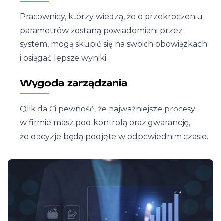
Pracownicy, którzy wiedzą, że o przekroczeniu
parametrów zostaną powiadomieni przez
system, mogą skupić się na swoich obowiązkach
i osiągać lepsze wyniki.
Wygoda zarządzania
Qlik da Ci pewność, że najważniejsze procesy
w firmie masz pod kontrolą oraz gwarancję,
że decyzje będą podjęte w odpowiednim czasie.