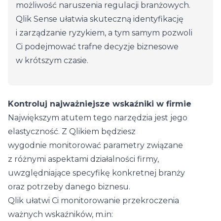
możliwość naruszenia regulacji branżowych.
Qlik Sense ułatwia skuteczną identyfikację
i zarządzanie ryzykiem, a tym samym pozwoli
Ci podejmować trafne decyzje biznesowe
w krótszym czasie.
Kontroluj najważniejsze wskaźniki w firmie
Największym atutem tego narzędzia jest jego
elastyczność. Z Qlikiem będziesz
wygodnie monitorować parametry związane
z różnymi aspektami działalności firmy,
uwzględniające specyfikę konkretnej branży
oraz potrzeby danego biznesu.
Qlik ułatwi Ci monitorowanie przekroczenia
ważnych wskaźników, m.in: