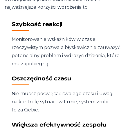
najważniejsze korzyści wdrożenia to:
Szybkość reakcji
Monitorowanie wskaźników w czasie
rzeczywistym pozwala błyskawicznie zauważyć
potencjalny problem i wdrożyć działania, które
mu zapobiegną.
Oszczędność czasu
Nie musisz poświęcać swojego czasu i uwagi
na kontrolę sytuacji w firmie, system zrobi
to za Ciebie.
Większa efektywność zespołu