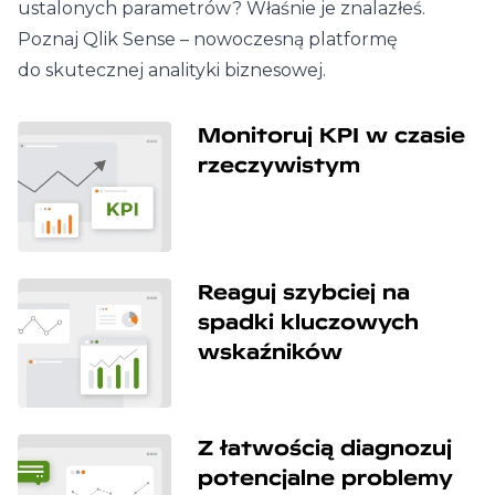
ustalonych parametrów? Właśnie je znalazłeś.
Poznaj Qlik Sense – nowoczesną platformę
do skutecznej analityki biznesowej.
Monitoruj KPI w czasie
rzeczywistym
Reaguj szybciej na
spadki kluczowych
wskaźników
Z łatwością diagnozuj
potencjalne problemy