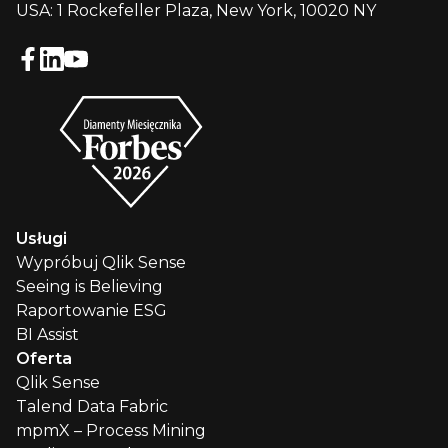
USA: 1 Rockefeller Plaza, New York, 10020 NY
Usługi
Wypróbuj Qlik Sense
Seeing is Believing
Raportowanie ESG
BI Assist
Oferta
Qlik Sense
Talend Data Fabric
mpmX – Process Mining