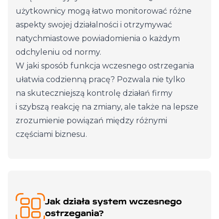
użytkownicy mogą łatwo monitorować różne
aspekty swojej działalności i otrzymywać
natychmiastowe powiadomienia o każdym
odchyleniu od normy.
W jaki sposób funkcja wczesnego ostrzegania
ułatwia codzienną pracę? Pozwala nie tylko
na skuteczniejszą kontrolę działań firmy
i szybszą reakcję na zmiany, ale także na lepsze
zrozumienie powiązań między różnymi
częściami biznesu.
Jak działa system wczesnego
ostrzegania?