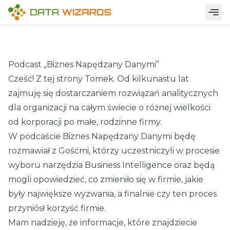
Podcasty
Podcast „Biznes Napędzany Danymi”
Cześć! Z tej strony Tomek. Od kilkunastu lat
zajmuję się dostarczaniem rozwiązań analitycznych
dla organizacji na całym świecie o różnej wielkości
od korporacji po małe, rodzinne firmy.
W podcaście Biznes Napędzany Danymi będę
rozmawiał z Gośćmi, którzy uczestniczyli w procesie
wyboru narzędzia Business Intelligence oraz będą
mogli opowiedzieć, co zmieniło się w firmie, jakie
były największe wyzwania, a finalnie czy ten proces
przyniósł korzyść firmie.
Mam nadzieję, że informacje, które znajdziecie