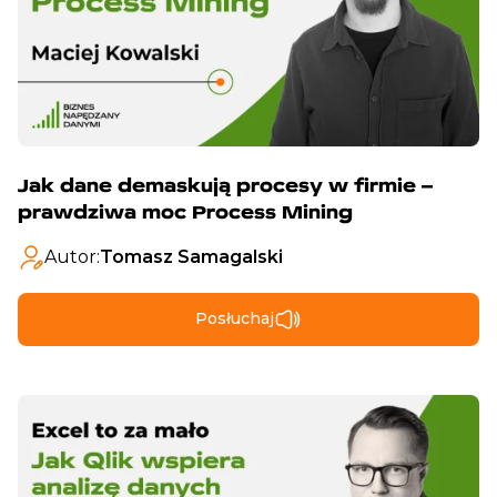
Jak dane demaskują procesy w firmie –
prawdziwa moc Process Mining
Autor:
Tomasz Samagalski
Posłuchaj