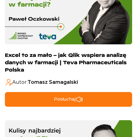
Excel to za mało – jak Qlik wspiera analizę
danych w farmacji | Teva Pharmaceuticals
Polska
Autor:
Tomasz Samagalski
Posłuchaj