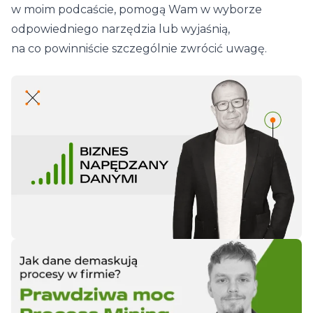
w moim podcaście, pomogą Wam w wyborze
odpowiedniego narzędzia lub wyjaśnią,
na co powinniście szczególnie zwrócić uwagę.