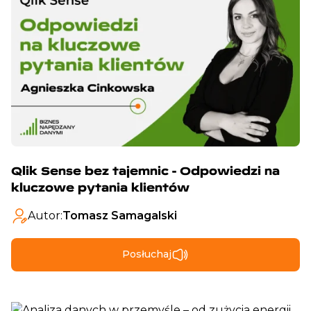
Qlik Sense bez tajemnic - Odpowiedzi na
kluczowe pytania klientów
Autor:
Tomasz Samagalski
Posłuchaj