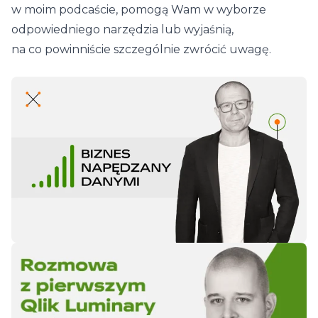
w moim podcaście, pomogą Wam w wyborze
odpowiedniego narzędzia lub wyjaśnią,
na co powinniście szczególnie zwrócić uwagę.