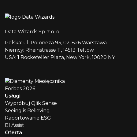
Data Wizards Sp. z o. o.
Polska: ul. Poloneza 93, 02-826 Warszawa
Niemcy: Rheinstrasse 11, 14513 Teltow
USA: 1 Rockefeller Plaza, New York, 10020 NY
Usługi
Wypróbuj Qlik Sense
Seeing is Believing
Raportowanie ESG
BI Assist
Oferta