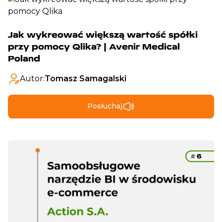
Jak wykreować większą wartość spółki
przy pomocy Qlika? | Avenir Medical
Poland
Autor:
Tomasz Samagalski
Posłuchaj