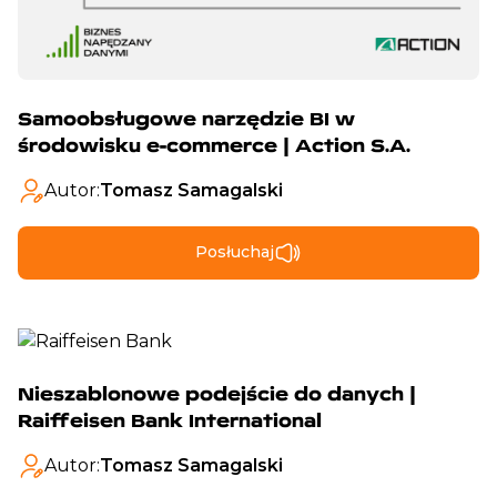
Samoobsługowe narzędzie BI w
środowisku e-commerce | Action S.A.
Autor:
Tomasz Samagalski
Posłuchaj
Nieszablonowe podejście do danych |
Raiffeisen Bank International
Autor:
Tomasz Samagalski