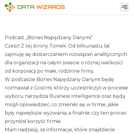
Podcasty
Podcast „Biznes Napędzany Danymi”
Cześć! Z tej strony Tomek. Od kilkunastu lat
zajmuję się dostarczaniem rozwiązań analitycznych
dla organizacji na całym świecie o różnej wielkości
od korporacji po małe, rodzinne firmy.
W podcaście Biznes Napędzany Danymi będę
rozmawiał z Gośćmi, którzy uczestniczyli w procesie
wyboru narzędzia Business Intelligence oraz będą
mogli opowiedzieć, co zmieniło się w firmie, jakie
były największe wyzwania, a finalnie czy ten proces
przyniósł korzyść firmie.
Mam nadzieję, że informacje, które znajdziecie