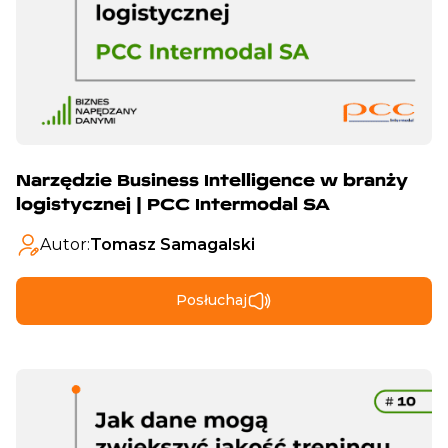
Narzędzie Business Intelligence w branży
logistycznej | PCC Intermodal SA
Autor:
Tomasz Samagalski
Posłuchaj