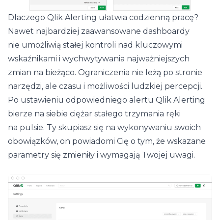
Dlaczego Qlik Alerting ułatwia codzienną pracę?
Nawet najbardziej zaawansowane dashboardy
nie umożliwią stałej kontroli nad kluczowymi
wskaźnikami i wychwytywania najważniejszych
zmian na bieżąco. Ograniczenia nie leżą po stronie
narzędzi, ale czasu i możliwości ludzkiej percepcji.
Po ustawieniu odpowiedniego alertu Qlik Alerting
bierze na siebie ciężar stałego trzymania ręki
na pulsie. Ty skupiasz się na wykonywaniu swoich
obowiązków, on powiadomi Cię o tym, że wskazane
parametry się zmieniły i wymagają Twojej uwagi.