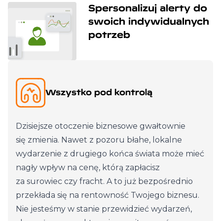
Spersonalizuj alerty do
swoich indywidualnych
potrzeb
Wszystko pod kontrolą
Dzisiejsze otoczenie biznesowe gwałtownie
się zmienia. Nawet z pozoru błahe, lokalne
wydarzenie z drugiego końca świata może mieć
nagły wpływ na cenę, którą zapłacisz
za surowiec czy fracht. A to już bezpośrednio
przekłada się na rentowność Twojego biznesu.
Nie jesteśmy w stanie przewidzieć wydarzeń,