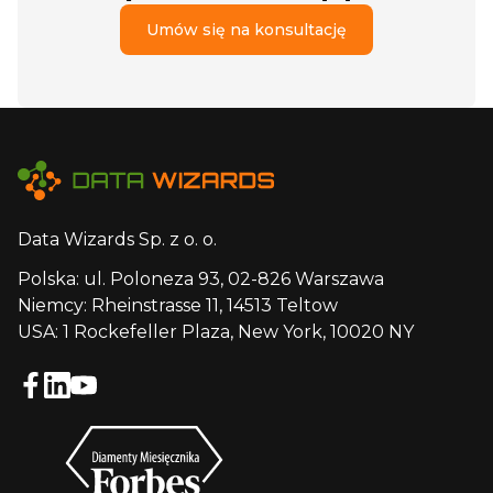
Umów się na konsultację
Data Wizards Sp. z o. o.
Polska: ul. Poloneza 93, 02-826 Warszawa
Niemcy: Rheinstrasse 11, 14513 Teltow
USA: 1 Rockefeller Plaza, New York, 10020 NY