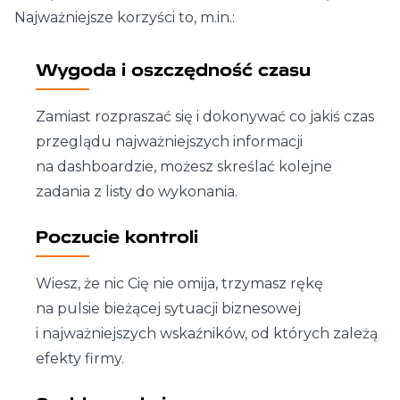
Najważniejsze korzyści to, m.in.:
Wygoda i oszczędność czasu
Zamiast rozpraszać się i dokonywać co jakiś czas
przeglądu najważniejszych informacji
na dashboardzie, możesz skreślać kolejne
zadania z listy do wykonania.
Poczucie kontroli
Wiesz, że nic Cię nie omija, trzymasz rękę
na pulsie bieżącej sytuacji biznesowej
i najważniejszych wskaźników, od których zależą
efekty firmy.