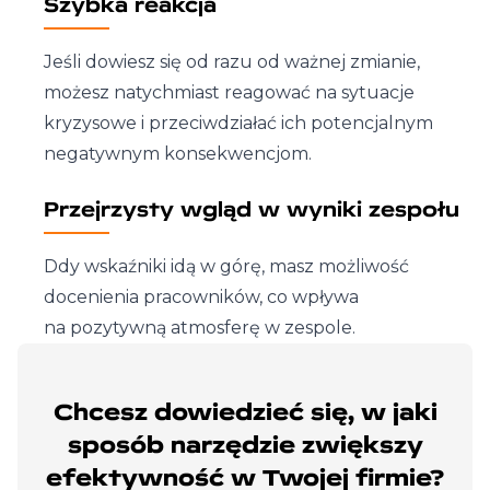
Szybka reakcja
Jeśli dowiesz się od razu od ważnej zmianie,
możesz natychmiast reagować na sytuacje
kryzysowe i przeciwdziałać ich potencjalnym
negatywnym konsekwencjom.
Przejrzysty wgląd w wyniki zespołu
Ddy wskaźniki idą w górę, masz możliwość
docenienia pracowników, co wpływa
na pozytywną atmosferę w zespole.
Chcesz dowiedzieć się, w jaki
sposób narzędzie zwiększy
efektywność w Twojej firmie?