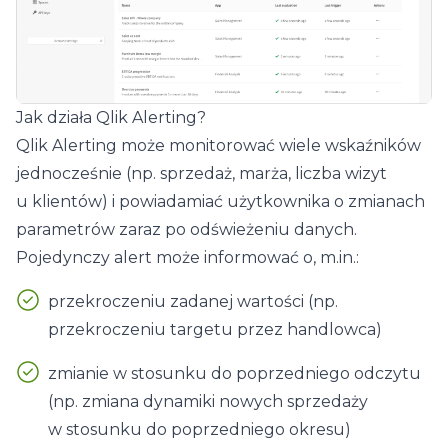
Jak działa Qlik Alerting?
Qlik Alerting może monitorować wiele wskaźników
jednocześnie (np. sprzedaż, marża, liczba wizyt
u klientów) i powiadamiać użytkownika o zmianach
parametrów zaraz po odświeżeniu danych.
Pojedynczy alert może informować o, m.in.:
przekroczeniu zadanej wartości (np.
przekroczeniu targetu przez handlowca)
zmianie w stosunku do poprzedniego odczytu
(np. zmiana dynamiki nowych sprzedaży
w stosunku do poprzedniego okresu)