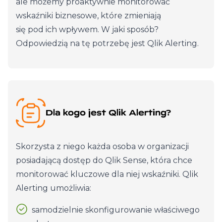
ale możemy proaktywnie monitorować
wskaźniki biznesowe, które zmieniają
się pod ich wpływem. W jaki sposób?
Odpowiedzią na tę potrzebę jest Qlik Alerting.
Dla kogo jest Qlik Alerting?
Skorzysta z niego każda osoba w organizacji
posiadającą dostęp do Qlik Sense, która chce
monitorować kluczowe dla niej wskaźniki. Qlik
Alerting umożliwia:
samodzielnie skonfigurowanie właściwego