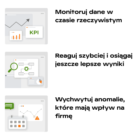
Monitoruj dane w
czasie rzeczywistym
Reaguj szybciej i osiągaj
jeszcze lepsze wyniki
Wychwytuj anomalie,
które mają wpływ na
firmę