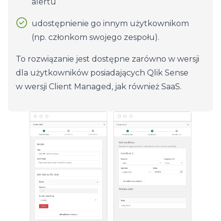
alertu
udostępnienie go innym użytkownikom
(np. członkom swojego zespołu).
To rozwiązanie jest dostępne zarówno w wersji
dla użytkowników posiadających Qlik Sense
w wersji Client Managed, jak również SaaS.