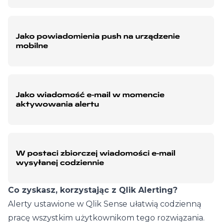
Jako powiadomienia push na urządzenie
mobilne
Jako wiadomość e-mail w momencie
aktywowania alertu
W postaci zbiorczej wiadomości e-mail
wysyłanej codziennie
Co zyskasz, korzystając z Qlik Alerting?
Alerty ustawione w Qlik Sense ułatwią codzienną
pracę wszystkim użytkownikom tego rozwiązania.