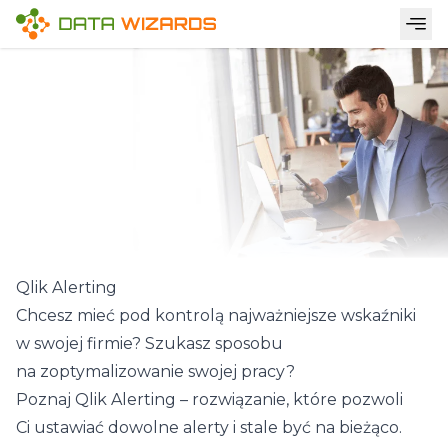
Qlik Alerting
Chcesz mieć pod kontrolą najważniejsze wskaźniki
w swojej firmie? Szukasz sposobu
na zoptymalizowanie swojej pracy?
Poznaj Qlik Alerting – rozwiązanie, które pozwoli
Ci ustawiać dowolne alerty i stale być na bieżąco.