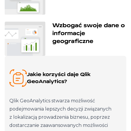
Wzbogać swoje dane o
informacje
geograficzne
Jakie korzyści daje Qlik
GeoAnalytics?
Qlik GeoAnalytics stwarza możliwość
podejmowania lepszych decyzji związanych
z lokalizacją prowadzenia biznesu, poprzez
dostarczanie zaawansowanych możliwości