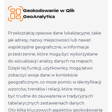
Geokodowanie w Qlik
GeoAnalytics
Przekształcaj opisowe dane lokalizacyjne, takie
jak adresy, nazwy miejscowości lub nawet
współrzędne geograficzne, w informacje
przestrzenne, które mogą być wykorzystane
do wizualizacji i analizy danych na mapach.
Dzięki tej funkcji, użytkownicy mogą łatwo
zobaczyć swoje dane w kontekście
geograficznym, co może pomóc w identyfikacji
wzorców, trendów i relacji, które mogą
być trudne do zauważenia w tradycyjnych
tabelarycznych zestawieniach danych.
Oto kilka kluczowych aspektów geokodowania