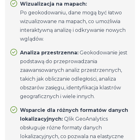
Wizualizacja na mapach:
Po geokodowaniu, dane mogą być łatwo
wizualizowane na mapach, co umożliwia
interaktywną analizę i odkrywanie nowych
wglądów.
Analiza przestrzenna:
Geokodowanie jest
podstawą do przeprowadzania
zaawansowanych analiz przestrzennych,
takich jak obliczanie odległości, analiza
obszarów zasięgu, identyfikacja klastrów
geograficznych i wiele innych.
Wsparcie dla różnych formatów danych
lokalizacyjnych:
Qlik GeoAnalytics
obsługuje różne formaty danych
lokalizacyjnych, co pozwala na elastyczne