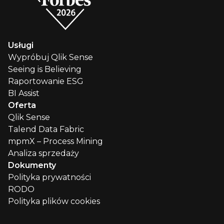
Usługi
Wypróbuj Qlik Sense
Seeing is Believing
Raportowanie ESG
BI Assist
Oferta
Qlik Sense
Talend Data Fabric
mpmX – Process Mining
Analiza sprzedaży
Dokumenty
Polityka prywatności
RODO
Polityka plików cookies