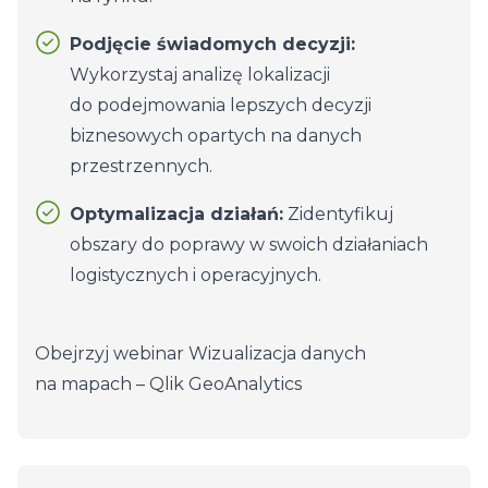
Podjęcie świadomych decyzji:
Wykorzystaj analizę lokalizacji
do podejmowania lepszych decyzji
biznesowych opartych na danych
przestrzennych.
Optymalizacja działań:
Zidentyfikuj
obszary do poprawy w swoich działaniach
logistycznych i operacyjnych.
Obejrzyj webinar
Wizualizacja danych
na mapach – Qlik GeoAnalytics