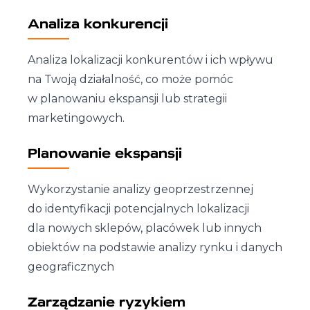
Analiza konkurencji
Analiza lokalizacji konkurentów i ich wpływu
na Twoją działalność, co może pomóc
w planowaniu ekspansji lub strategii
marketingowych.
Planowanie ekspansji
Wykorzystanie analizy geoprzestrzennej
do identyfikacji potencjalnych lokalizacji
dla nowych sklepów, placówek lub innych
obiektów na podstawie analizy rynku i danych
geograficznych
Zarządzanie ryzykiem