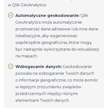
w Qlik GeoAnalytics:
Automatyczne geokodowanie:
Qlik
GeoAnalytics może automatycznie
przetwarzać dane adresowe lub inne dane
lokalizacyjne, aby wygenerować
współrzędne geograficzne, które mogą
być następnie wykorzystane do wizualizacji
na mapach.
Wzbogacanie danych:
Geokodowanie
pozwala na wzbogacenie Twoich danych
o informacje geograficzne, co może pomóc
w lepszym zrozumieniu związków
przestrzennych między różnymi
elementami Twoich danych.