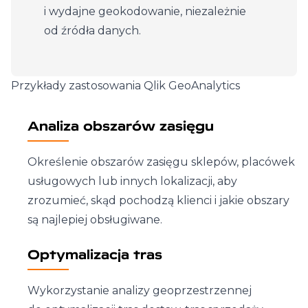
i wydajne geokodowanie, niezależnie
od źródła danych.
Przykłady zastosowania Qlik GeoAnalytics
Analiza obszarów zasięgu
Określenie obszarów zasięgu sklepów, placówek
usługowych lub innych lokalizacji, aby
zrozumieć, skąd pochodzą klienci i jakie obszary
są najlepiej obsługiwane.
Optymalizacja tras
Wykorzystanie analizy geoprzestrzennej