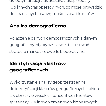
do optymalizacji tras dostaw, tras sprzedaży
lub innych tras operacyjnych, co może prowadzić
do znaczących oszczędności czasu i kosztów.
Analiza demograficzna
Połączenie danych demograficznych z danymi
geograficznymi, aby właściwie dostosować
strategie marketingowe lub operacyjne.
Identyfikacja klastrów
geograficznych
Wykorzystanie analizy geoprzestrzennej
do identyfikacji klastrów geograficznych, takich
jak obszary o wysokiej koncentracji klientów,
sprzedaży lub innych zmiennych biznesowych.