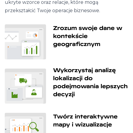
ukryte wzorce oraz relacje, które mogą
przekształcić Twoje operacje biznesowe.
Zrozum swoje dane w
kontekście
geograficznym
Wykorzystaj analizę
lokalizacji do
podejmowania lepszych
decyzji
Twórz interaktywne
mapy i wizualizacje