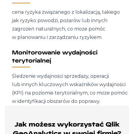
cena ryzyka związanego z lokalizacją, takiego
jak ryzyko powodzi, pożarów lub innych
zagrożeń naturalnych, co może pomóc
w planowaniu i zarządzaniu ryzykiem.
Monitorowanie wydajności
terytorialnej
Śledzenie wydajności sprzedaży, operacji
lub innych kluczowych wskaźników wydajności
(KPI) na poziomie terytorialnym, co może pomóc
w identyfikacji obszarów do poprawy.
Jak możesz wykorzystać Qlik
GeoAnalytics w swojej firmie?