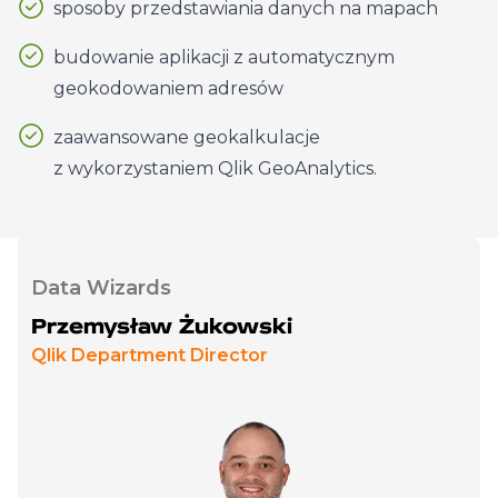
sposoby przedstawiania danych na mapach
budowanie aplikacji z automatycznym
geokodowaniem adresów
zaawansowane geokalkulacje
z wykorzystaniem Qlik GeoAnalytics.
Data Wizards
Przemysław Żukowski
Qlik Department Director