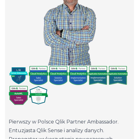
Pierwszy w Polsce Qlik Partner Ambassador.
Entuzjasta Qlik Sense i analizy danych.