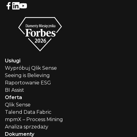
Usługi
Wypróbuj Qlik Sense
Seeing is Believing
Raportowanie ESG
BI Assist
Oferta
Qlik Sense
Talend Data Fabric
mpmX – Process Mining
Analiza sprzedaży
Dokumenty