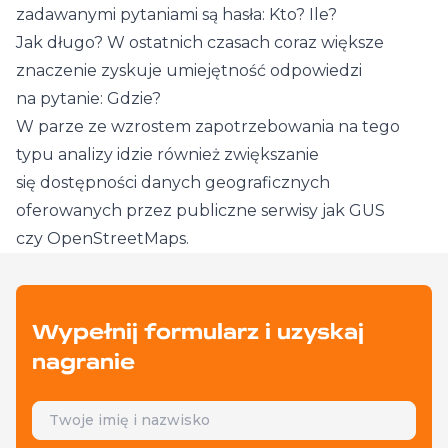
zadawanymi pytaniami są hasła: Kto? Ile?
Jak długo? W ostatnich czasach coraz większe
znaczenie zyskuje umiejętność odpowiedzi
na pytanie: Gdzie?
W parze ze wzrostem zapotrzebowania na tego
typu analizy idzie również zwiększanie
się dostępności danych geograficznych
oferowanych przez publiczne serwisy jak GUS
czy OpenStreetMaps.
Wypełnij formularz i uzyskaj
nagranie