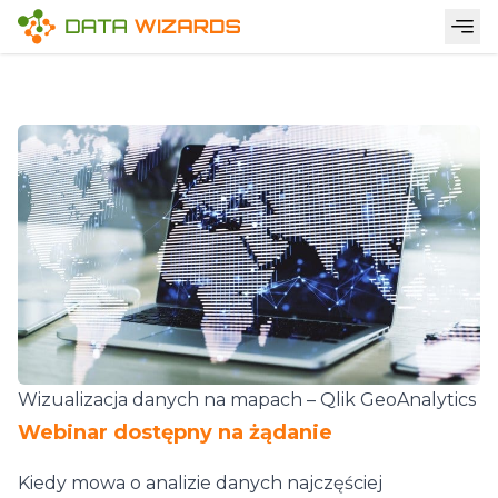
Wizualizacja danych na mapach – Qlik GeoAnalytics
Webinar dostępny na żądanie
Kiedy mowa o analizie danych najczęściej