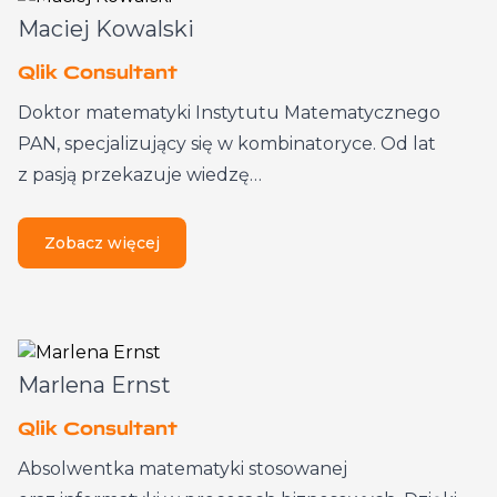
Maciej Kowalski
Qlik Consultant
Doktor matematyki Instytutu Matematycznego
PAN, specjalizujący się w kombinatoryce. Od lat
z pasją przekazuje wiedzę…
Zobacz więcej
Marlena Ernst
Qlik Consultant
Absolwentka matematyki stosowanej