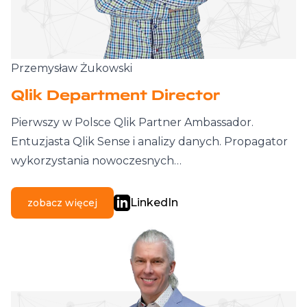
Przemysław Żukowski
Qlik Department Director
Pierwszy w Polsce Qlik Partner Ambassador.
Entuzjasta Qlik Sense i analizy danych. Propagator
wykorzystania nowoczesnych…
LinkedIn
zobacz więcej