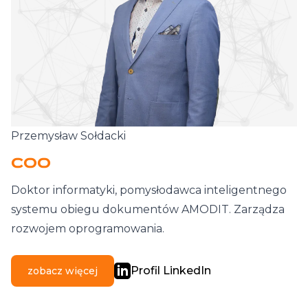
Przemysław Sołdacki
COO
Doktor informatyki, pomysłodawca inteligentnego
systemu obiegu dokumentów AMODIT. Zarządza
rozwojem oprogramowania.
Profil LinkedIn
zobacz więcej