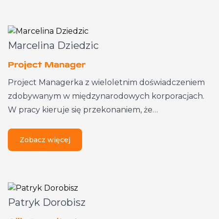
Marcelina Dziedzic
Project Manager
Project Managerka z wieloletnim doświadczeniem
zdobywanym w międzynarodowych korporacjach.
W pracy kieruje się przekonaniem, że…
Zobacz więcej
Patryk Dorobisz