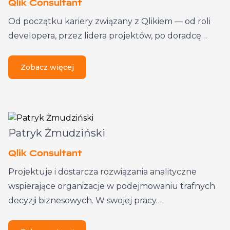
Qlik Consultant
Od początku kariery związany z Qlikiem — od roli
developera, przez lidera projektów, po doradcę…
Zobacz więcej
Patryk Żmudziński
Qlik Consultant
Projektuje i dostarcza rozwiązania analityczne
wspierające organizacje w podejmowaniu trafnych
decyzji biznesowych. W swojej pracy…