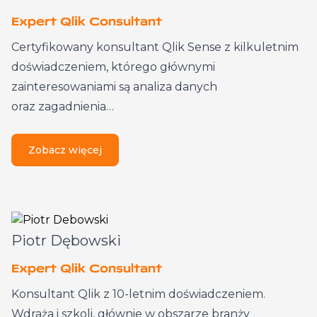
Expert Qlik Consultant
Certyfikowany konsultant Qlik Sense z kilkuletnim
doświadczeniem, którego głównymi
zainteresowaniami są analiza danych
oraz zagadnienia…
Zobacz więcej
Piotr Dębowski
Expert Qlik Consultant
Konsultant Qlik z 10-letnim doświadczeniem.
Wdraża i szkoli, głównie w obszarze branży