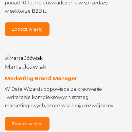
ponad 10-letnie doświadczenie w sprzedaży
w sektorze B2B i…
Zobacz więcej
Marta Jóźwiak
Marketing Brand Manager
W Data Wizards odpowiada za kreowanie
i wdrażanie kompleksowych strategii
marketingowych, które wspierają rozwój firmy…
Zobacz więcej