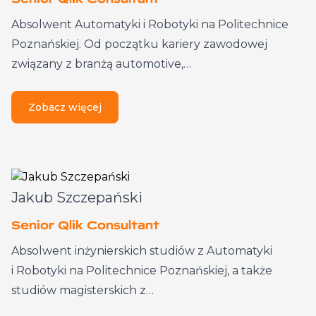
Absolwent Automatyki i Robotyki na Politechnice
Poznańskiej. Od początku kariery zawodowej
związany z branżą automotive,…
Zobacz więcej
Jakub Szczepański
Senior Qlik Consultant
Absolwent inżynierskich studiów z Automatyki
i Robotyki na Politechnice Poznańskiej, a także
studiów magisterskich z…