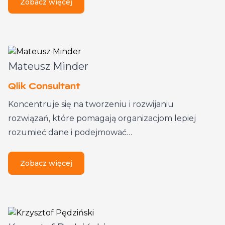
Zobacz więcej
Mateusz Minder
Qlik Consultant
Koncentruje się na tworzeniu i rozwijaniu
rozwiązań, które pomagają organizacjom lepiej
rozumieć dane i podejmować…
Zobacz więcej