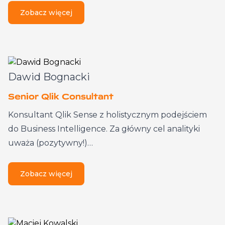
Zobacz więcej
Dawid Bognacki
Senior Qlik Consultant
Konsultant Qlik Sense z holistycznym podejściem
do Business Intelligence. Za główny cel analityki
uważa (pozytywny!)…
Zobacz więcej