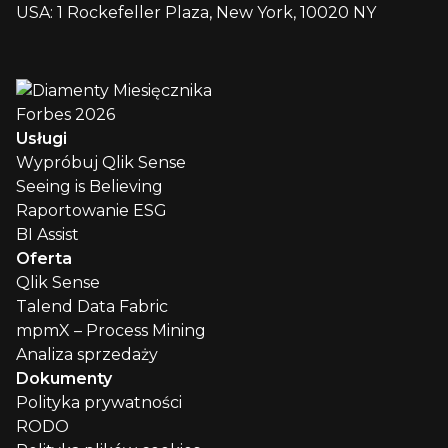
USA: 1 Rockefeller Plaza, New York, 10020 NY
Usługi
Wypróbuj Qlik Sense
Seeing is Believing
Raportowanie ESG
BI Assist
Oferta
Qlik Sense
Talend Data Fabric
mpmX – Process Mining
Analiza sprzedaży
Dokumenty
Polityka prywatności
RODO