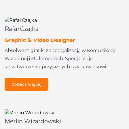
Rafał Czajka
Graphic & Video Designer
Absolwent grafiki ze specjalizacją w Komunikacji
Wizualnej i Multimediach. Specjalizuje
się w tworzeniu przyjaznych użytkownikowi…
Zobacz więcej
Merlin Wizardowski