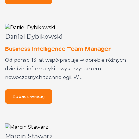
Daniel Dybikowski
Business Intelligence Team Manager
Od ponad 13 lat współpracuje w obrębie różnych
dziedzin informatyki z wykorzystaniem
nowoczesnych technologii. W…
Zobacz więcej
Marcin Stawarz