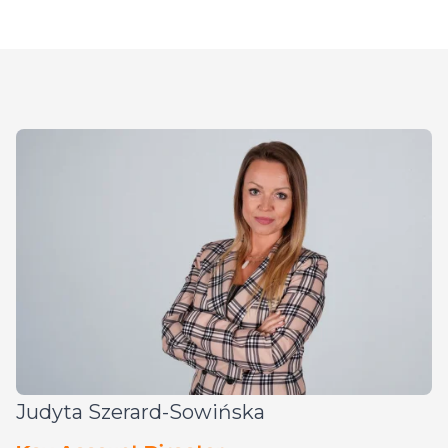
Judyta Szerard-Sowińska