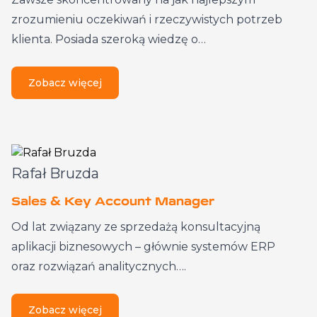
zrozumieniu oczekiwań i rzeczywistych potrzeb
klienta. Posiada szeroką wiedzę o…
Zobacz więcej
Rafał Bruzda
Sales & Key Account Manager
Od lat związany ze sprzedażą konsultacyjną
aplikacji biznesowych – głównie systemów ERP
oraz rozwiązań analitycznych….
Zobacz więcej