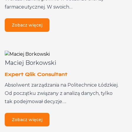
farmaceutycznej. W swoich…
Zobacz więcej
Maciej Borkowski
Expert Qlik Consultant
Absolwent zarządzania na Politechnice Łódzkiej.
Od początku związany z analizą danych, tylko
tak podejmował decyzje….
Zobacz więcej