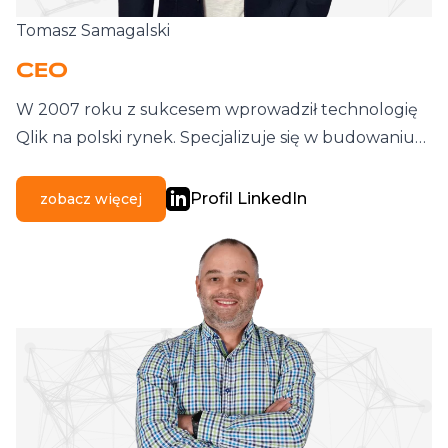
Tomasz Samagalski
CEO
W 2007 roku z sukcesem wprowadził technologię
Qlik na polski rynek. Specjalizuje się w budowaniu…
Profil LinkedIn
zobacz więcej