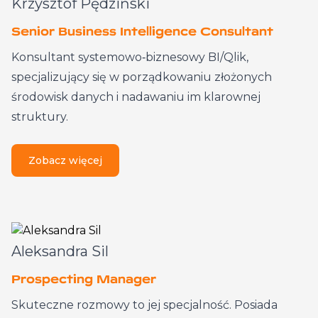
Krzysztof Pędziński
Senior Business Intelligence Consultant
Konsultant systemowo‑biznesowy BI/Qlik,
specjalizujący się w porządkowaniu złożonych
środowisk danych i nadawaniu im klarownej
struktury.
Zobacz więcej
Aleksandra Sil
Prospecting Manager
Skuteczne rozmowy to jej specjalność. Posiada