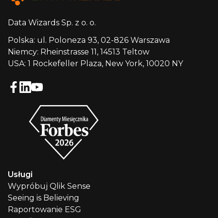
Data Wizards Sp. z o. o.
Polska: ul. Poloneza 93, 02-826 Warszawa
Niemcy: Rheinstrasse 11, 14513 Teltow
USA: 1 Rockefeller Plaza, New York, 10020 NY
Usługi
Wypróbuj Qlik Sense
Seeing is Believing
Raportowanie ESG