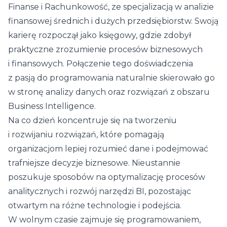
Finanse i Rachunkowość, ze specjalizacją w analizie
finansowej średnich i dużych przedsiębiorstw. Swoją
karierę rozpoczął jako księgowy, gdzie zdobył
praktyczne zrozumienie procesów biznesowych
i finansowych. Połączenie tego doświadczenia
z pasją do programowania naturalnie skierowało go
w stronę analizy danych oraz rozwiązań z obszaru
Business Intelligence.
Na co dzień koncentruje się na tworzeniu
i rozwijaniu rozwiązań, które pomagają
organizacjom lepiej rozumieć dane i podejmować
trafniejsze decyzje biznesowe. Nieustannie
poszukuje sposobów na optymalizację procesów
analitycznych i rozwój narzędzi BI, pozostając
otwartym na różne technologie i podejścia.
W wolnym czasie zajmuje się programowaniem,