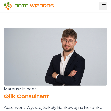
Mateusz Minder
Qlik Consultant
Absolwent Wyższej Szkoły Bankowej na kierunku