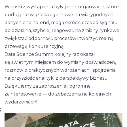
Wnioski z wystąpienia były jasne: organizacje, które
budują rozwiązania agentowe na wiarygodnych
danych end-to-end, mogą skrócić czas od sygnału
do działania, szybciej reagować na zmiany rynkowe,
zwiększać odporność procesów i tworzyć realną
przewagę konkurencyjną.
Data Science Summit kolejny raz okazał
się świetnym miejscem do wymiany doświadczeń,
rozmów o praktycznych wdrożeniach i spojrzenia
na przyszłość analityki z perspektywy biznesu.
Dziękujemy za zaproszenie i ogromne
zainteresowanie — do zobaczenia na kolejnych
wydarzeniach!
;