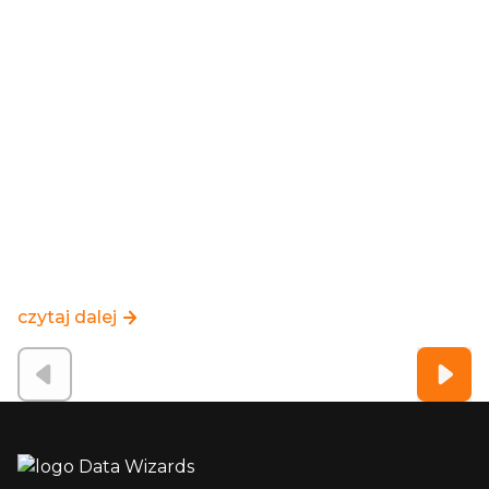
czytaj dalej