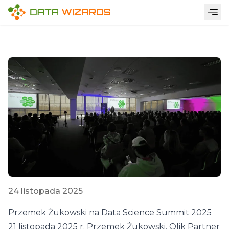
24 listopada 2025
Przemek Żukowski na Data Science Summit 2025
21 listopada 2025 r.
Przemek Żukowski
, Qlik Partner