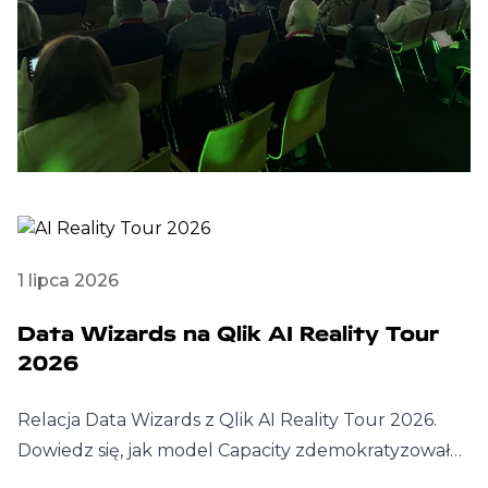
1 lipca 2026
Data Wizards na Qlik AI Reality Tour
2026
Relacja Data Wizards z Qlik AI Reality Tour 2026.
Dowiedz się, jak model Capacity zdemokratyzował…