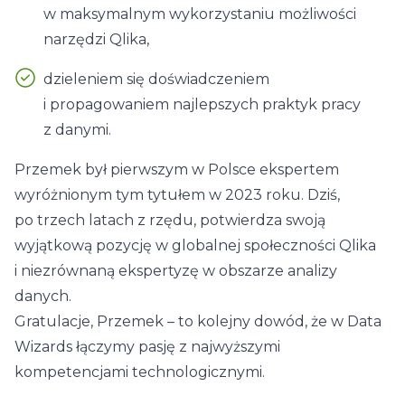
w maksymalnym wykorzystaniu możliwości
narzędzi Qlika,
dzieleniem się doświadczeniem
i propagowaniem najlepszych praktyk pracy
z danymi.
Przemek był pierwszym w Polsce ekspertem
wyróżnionym tym tytułem w 2023 roku. Dziś,
po trzech latach z rzędu, potwierdza swoją
wyjątkową pozycję w globalnej społeczności Qlika
i niezrównaną ekspertyzę w obszarze analizy
danych.
Gratulacje, Przemek – to kolejny dowód, że w Data
Wizards łączymy pasję z najwyższymi
kompetencjami technologicznymi.