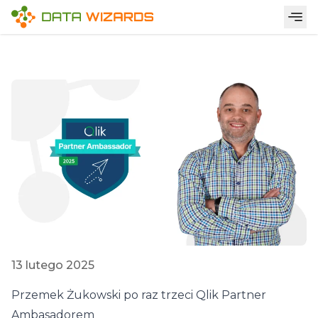
13 lutego 2025
Przemek Żukowski po raz trzeci Qlik Partner
Ambasadorem