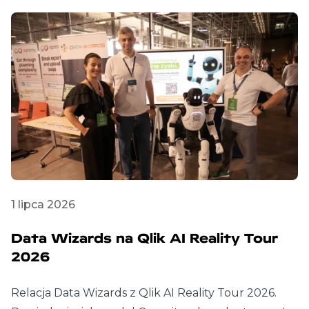
1 lipca 2026
Data Wizards na Qlik AI Reality Tour
2026
Relacja Data Wizards z Qlik AI Reality Tour 2026.