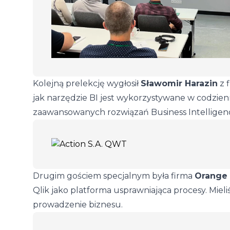
Kolejną prelekcję wygłosił
Sławomir Harazin
z 
jak narzędzie BI jest wykorzystywane w codzien
zaawansowanych rozwiązań Business Intelligen
Drugim gościem specjalnym była firma
Orange 
Qlik jako platforma usprawniająca procesy. Miel
prowadzenie biznesu.