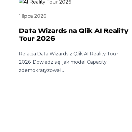
1 lipca 2026
Data Wizards na Qlik AI Reality
Tour 2026
Relacja Data Wizards z Qlik AI Reality Tour
2026. Dowiedz się, jak model Capacity
zdemokratyzował…