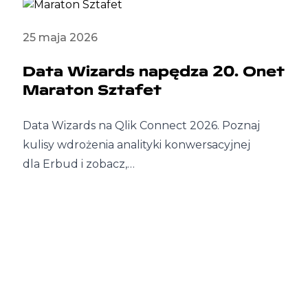
25 maja 2026
Data Wizards napędza 20. Onet
Maraton Sztafet
Data Wizards na Qlik Connect 2026. Poznaj
kulisy wdrożenia analityki konwersacyjnej
dla Erbud i zobacz,…