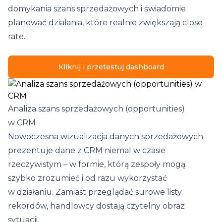
domykania szans sprzedażowych i świadomie
planować działania, które realnie zwiększają close
rate.
Kliknij i przetestuj dashboard
Analiza szans sprzedażowych (opportunities)
w CRM
Nowoczesna wizualizacja danych sprzedażowych
prezentuje dane z CRM niemal w czasie
rzeczywistym – w formie, którą zespoły mogą
szybko zrozumieć i od razu wykorzystać
w działaniu. Zamiast przeglądać surowe listy
rekordów, handlowcy dostają czytelny obraz
sytuacji.