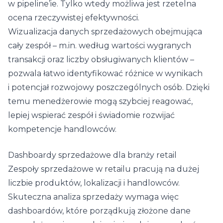
w pipeline’ie. Tylko wtedy możliwa jest rzetelna
ocena rzeczywistej efektywności.
Wizualizacja danych sprzedażowych obejmująca
cały zespół – m.in. według wartości wygranych
transakcji oraz liczby obsługiwanych klientów –
pozwala łatwo identyfikować różnice w wynikach
i potencjał rozwojowy poszczególnych osób. Dzięki
temu menedżerowie mogą szybciej reagować,
lepiej wspierać zespół i świadomie rozwijać
kompetencje handlowców.
Dashboardy sprzedażowe dla branży retail
Zespoły sprzedażowe w retailu pracują na dużej
liczbie produktów, lokalizacji i handlowców.
Skuteczna analiza sprzedaży wymaga więc
dashboardów, które porządkują złożone dane