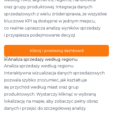
oraz grupy produktowej. Integracja danych
sprzedażowych z wielu źródeł sprawia, że wszystkie
kluczowe KPI są dostępne w jednym miejscu,
co realnie upraszcza analizę wyników sprzedaży
i przyspiesza podejmowanie decyzji.
Kliknij i przetestuj dashboard
Analiza sprzedaży według regionu
Interaktywna wizualizacja danych sprzedażowych
pozwala szybko zrozumieć, jak kształtuje
się przychód według miast oraz grup
produktowych. Wystarczy kliknąć w wybraną
lokalizację na mapie, aby zobaczyć pełny obraz
danych i przejść do szczegółowej analizy.