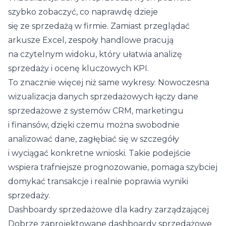
szybko zobaczyć, co naprawdę dzieje
się ze sprzedażą w firmie. Zamiast przeglądać
arkusze Excel, zespoły handlowe pracują
na czytelnym widoku, który ułatwia analizę
sprzedaży i ocenę kluczowych KPI.
To znacznie więcej niż same wykresy. Nowoczesna
wizualizacja danych sprzedażowych łączy dane
sprzedażowe z systemów CRM, marketingu
i finansów, dzięki czemu można swobodnie
analizować dane, zagłębiać się w szczegóły
i wyciągać konkretne wnioski. Takie podejście
wspiera trafniejsze prognozowanie, pomaga szybciej
domykać transakcje i realnie poprawia wyniki
sprzedaży.
Dashboardy sprzedażowe dla kadry zarządzającej
Dobrze zaprojektowane dashboardy sprzedażowe