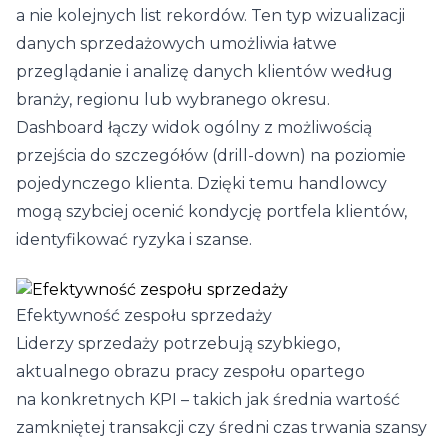
a nie kolejnych list rekordów. Ten typ wizualizacji
danych sprzedażowych umożliwia łatwe
przeglądanie i analizę danych klientów według
branży, regionu lub wybranego okresu.
Dashboard łączy widok ogólny z możliwością
przejścia do szczegółów (drill-down) na poziomie
pojedynczego klienta. Dzięki temu handlowcy
mogą szybciej ocenić kondycję portfela klientów,
identyfikować ryzyka i szanse.
Efektywność zespołu sprzedaży
Liderzy sprzedaży potrzebują szybkiego,
aktualnego obrazu pracy zespołu opartego
na konkretnych KPI – takich jak średnia wartość
zamkniętej transakcji czy średni czas trwania szansy