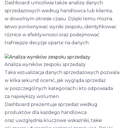
Dashboard umożliwia także analizę danych
sprzedażowych według handlowca lub klienta,
w dowolnym okresie czasu. Dzięki temu można
łatwo porównywać wyniki zespołu, identyfikować
różnice w efektywności oraz podejmować
trafniejsze decyzje oparte na danych.
Analiza wyników zespołu sprzedaży
Taka wizualizacja danych sprzedażowych pozwala
w kilka sekund ocenić, jak wygląda sprzedaż
w poszczególnych kategoriach i kto odpowiada
za największy wolumen.
Dashboard prezentuje sprzedaż według
produktów dla każdego handlowca
oraz uwzględnia kluczowe wskaźniki, takie