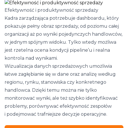
Efektywność i produktywność sprzedaży
Kadra zarządzająca potrzebuje dashboardu, który
pokazuje pełny obraz sprzedaży, od poziomu całej
organizacji aż po wyniki pojedynczych handlowców,
w jednym spójnym widoku. Tylko wtedy możliwa
jest rzetelna ocena kondycji pipeline’u i realna
kontrola nad wynikami.
Wizualizacja danych sprzedażowych umożliwia
łatwe zagłębianie się w dane oraz analizę według
regionu, rynku, stanowiska czy konkretnego
handlowca. Dzięki temu można nie tylko
monitorować wyniki, ale też szybko identyfikować
problemy, porównywać efektywność zespołów
i podejmować trafniejsze decyzje operacyjne.