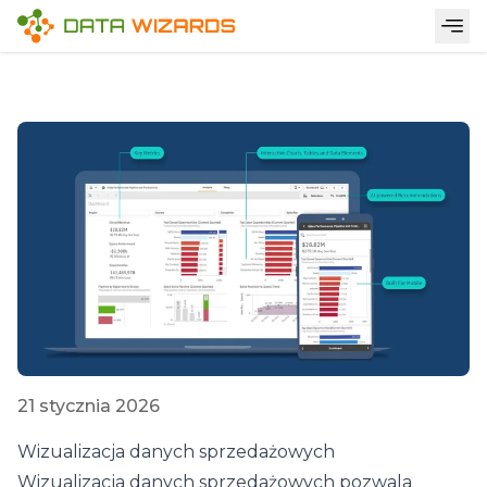
21 stycznia 2026
Wizualizacja danych sprzedażowych
Wizualizacja danych sprzedażowych pozwala