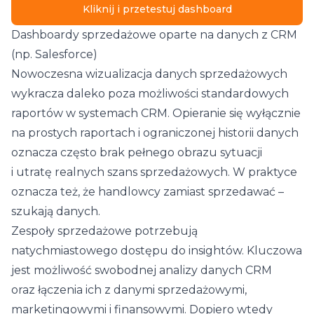
Kliknij i przetestuj dashboard
Dashboardy sprzedażowe oparte na danych z CRM
(np. Salesforce)
Nowoczesna wizualizacja danych sprzedażowych
wykracza daleko poza możliwości standardowych
raportów w systemach CRM. Opieranie się wyłącznie
na prostych raportach i ograniczonej historii danych
oznacza często brak pełnego obrazu sytuacji
i utratę realnych szans sprzedażowych. W praktyce
oznacza też, że handlowcy zamiast sprzedawać –
szukają danych.
Zespoły sprzedażowe potrzebują
natychmiastowego dostępu do insightów. Kluczowa
jest możliwość swobodnej analizy danych CRM
oraz łączenia ich z danymi sprzedażowymi,
marketingowymi i finansowymi. Dopiero wtedy