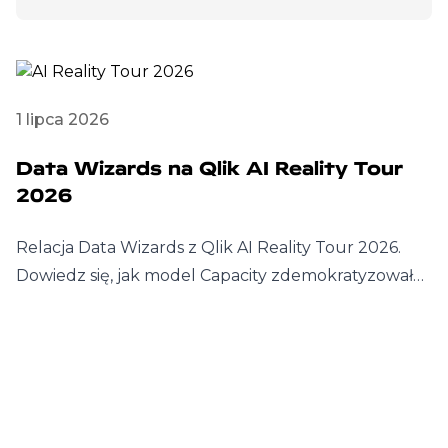
1 lipca 2026
Data Wizards na Qlik AI Reality Tour
2026
Relacja Data Wizards z Qlik AI Reality Tour 2026.
Dowiedz się, jak model Capacity zdemokratyzował…