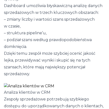
Dashboard umożliwia błyskawiczną analizę danych
sprzedażowych w trzech kluczowych obszarach:
– zmiany liczby i wartości szans sprzedażowych
w czasie,
– struktura pipeline’u,
– podział szans według prawdopodobieństwa
domknięcia.
Dzięki temu zespół może szybciej ocenić jakość
lejka, przewidywać wyniki i skupić się na tych
szansach, które mają największy potencjał
sprzedażowy.
Analiza klientów w CRM
Zespoły sprzedażowe potrzebują szybkiego
dostępu do uporządkowanych danych o klientach,