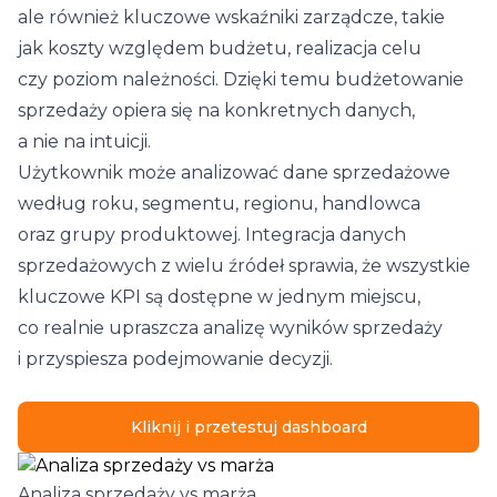
ale również kluczowe wskaźniki zarządcze, takie
jak koszty względem budżetu, realizacja celu
czy poziom należności. Dzięki temu budżetowanie
sprzedaży opiera się na konkretnych danych,
a nie na intuicji.
Użytkownik może analizować dane sprzedażowe
według roku, segmentu, regionu, handlowca
oraz grupy produktowej. Integracja danych
sprzedażowych z wielu źródeł sprawia, że wszystkie
kluczowe KPI są dostępne w jednym miejscu,
co realnie upraszcza analizę wyników sprzedaży
i przyspiesza podejmowanie decyzji.
Kliknij i przetestuj dashboard
Analiza sprzedaży vs marża