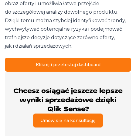
obraz oferty i umożliwia łatwe przejście
do szczegółowej analizy dowolnego produktu.
Dzięki temu można szybciej identyfikować trendy,
wychwytywać potencjalne ryzyka i podejmować
trafniejsze decyzje dotyczące zarówno oferty,
jak i działań sprzedażowych.
Kliknij i przetestuj dashboard
Chcesz osiągać jeszcze lepsze
wyniki sprzedażowe dzięki
Qlik Sense?
Umów się na konsultację