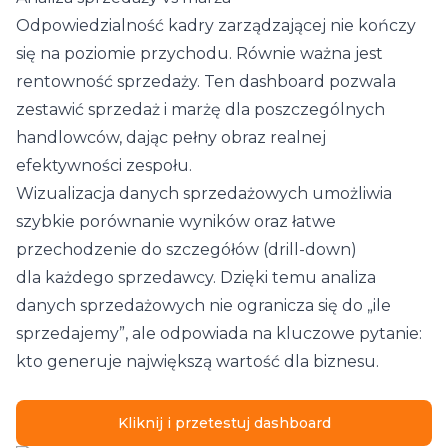
Odpowiedzialność kadry zarządzającej nie kończy
się na poziomie przychodu. Równie ważna jest
rentowność sprzedaży. Ten dashboard pozwala
zestawić sprzedaż i marżę dla poszczególnych
handlowców, dając pełny obraz realnej
efektywności zespołu.
Wizualizacja danych sprzedażowych umożliwia
szybkie porównanie wyników oraz łatwe
przechodzenie do szczegółów (drill-down)
dla każdego sprzedawcy. Dzięki temu analiza
danych sprzedażowych nie ogranicza się do „ile
sprzedajemy”, ale odpowiada na kluczowe pytanie:
kto generuje największą wartość dla biznesu.
Kliknij i przetestuj dashboard