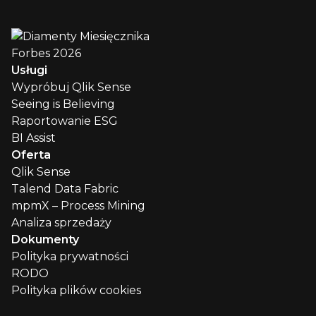
Usługi
Wypróbuj Qlik Sense
Seeing is Believing
Raportowanie ESG
BI Assist
Oferta
Qlik Sense
Talend Data Fabric
mpmX – Process Mining
Analiza sprzedaży
Dokumenty
Polityka prywatności
RODO
Polityka plików cookies