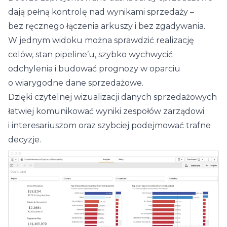
dają pełną kontrolę nad wynikami sprzedaży –
bez ręcznego łączenia arkuszy i bez zgadywania.
W jednym widoku można sprawdzić realizację
celów, stan pipeline’u, szybko wychwycić
odchylenia i budować prognozy w oparciu
o wiarygodne dane sprzedażowe.
Dzięki czytelnej wizualizacji danych sprzedażowych
łatwiej komunikować wyniki zespołów zarządowi
i interesariuszom oraz szybciej podejmować trafne
decyzje.