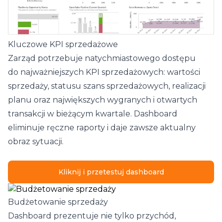
Kluczowe KPI sprzedażowe
Zarząd potrzebuje natychmiastowego dostępu
do najważniejszych KPI sprzedażowych: wartości
sprzedaży, statusu szans sprzedażowych, realizacji
planu oraz największych wygranych i otwartych
transakcji w bieżącym kwartale. Dashboard
eliminuje ręczne raporty i daje zawsze aktualny
obraz sytuacji.
Kliknij i przetestuj dashboard
Budżetowanie sprzedaży
Dashboard prezentuje nie tylko przychód,