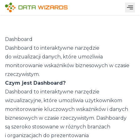
Dashboard
Dashboard to interaktywne
narzędzie
do wizualizacji danych
, które umożliwia
monitorowanie wskaźników biznesowych w czasie
rzeczywistym.
Czym jest Dashboard?
Dashboard
to interaktywne narzędzie
wizualizacyjne, które umożliwia użytkownikom
monitorowanie kluczowych wskaźników i danych
biznesowych w czasie rzeczywistym. Dashboardy
są szeroko stosowane w różnych branżach
i organizacjach do prezentowania