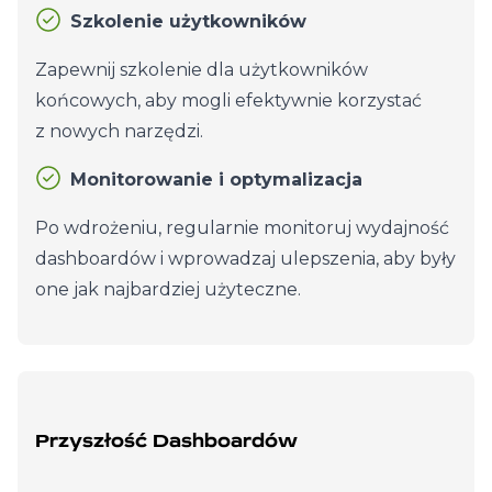
Szkolenie użytkowników
Zapewnij szkolenie dla użytkowników
końcowych, aby mogli efektywnie korzystać
z nowych narzędzi.
Monitorowanie i optymalizacja
Po wdrożeniu, regularnie monitoruj wydajność
dashboardów i wprowadzaj ulepszenia, aby były
one jak najbardziej użyteczne.
Przyszłość Dashboardów