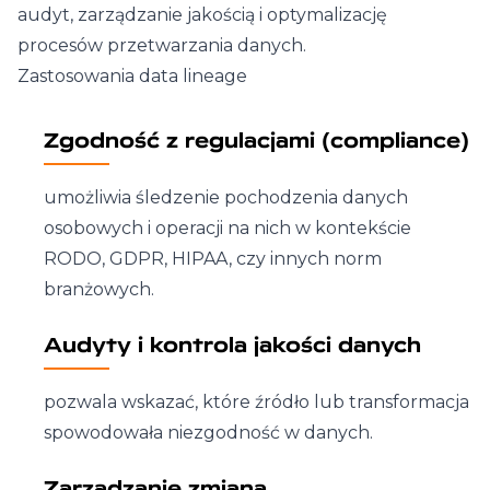
audyt, zarządzanie jakością i optymalizację
procesów przetwarzania danych.
Zastosowania data lineage
Zgodność z regulacjami (compliance)
umożliwia śledzenie pochodzenia danych
osobowych i operacji na nich w kontekście
RODO, GDPR, HIPAA, czy innych norm
branżowych.
Audyty i kontrola jakości danych
pozwala wskazać, które źródło lub transformacja
spowodowała niezgodność w danych.
Zarządzanie zmianą