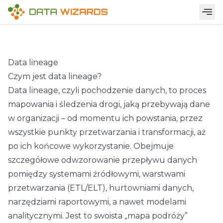
Data lineage
Czym jest data lineage?
Data lineage, czyli pochodzenie danych, to proces
mapowania i śledzenia drogi, jaką przebywają dane
w organizacji – od momentu ich powstania, przez
wszystkie punkty przetwarzania i transformacji, aż
po ich końcowe wykorzystanie. Obejmuje
szczegółowe odwzorowanie przepływu danych
pomiędzy systemami źródłowymi, warstwami
przetwarzania (
ETL
/ELT), hurtowniami danych,
narzędziami raportowymi, a nawet modelami
analitycznymi. Jest to swoista „mapa podróży”