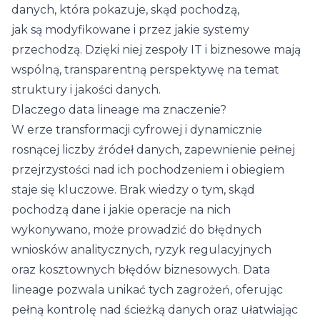
danych, która pokazuje, skąd pochodzą,
jak są modyfikowane i przez jakie systemy
przechodzą. Dzięki niej zespoły IT i biznesowe mają
wspólną, transparentną perspektywę na temat
struktury i jakości danych.
Dlaczego data lineage ma znaczenie?
W erze transformacji cyfrowej i dynamicznie
rosnącej liczby źródeł danych, zapewnienie pełnej
przejrzystości nad ich pochodzeniem i obiegiem
staje się kluczowe. Brak wiedzy o tym, skąd
pochodzą dane i jakie operacje na nich
wykonywano, może prowadzić do błędnych
wniosków analitycznych, ryzyk regulacyjnych
oraz kosztownych błędów biznesowych. Data
lineage pozwala unikać tych zagrożeń, oferując
pełną kontrolę nad ścieżką danych oraz ułatwiając