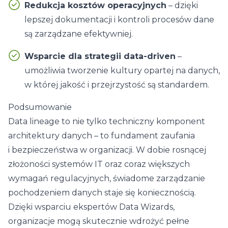
Redukcja kosztów operacyjnych
– dzięki
lepszej dokumentacji i kontroli procesów dane
są zarządzane efektywniej.
Wsparcie dla strategii data-driven
–
umożliwia tworzenie kultury opartej na danych,
w której jakość i przejrzystość są standardem.
Podsumowanie
Data lineage to nie tylko techniczny komponent
architektury danych – to fundament zaufania
i bezpieczeństwa w organizacji. W dobie rosnącej
złożoności systemów IT oraz coraz większych
wymagań regulacyjnych, świadome zarządzanie
pochodzeniem danych staje się koniecznością.
Dzięki wsparciu ekspertów Data Wizards,
organizacje mogą skutecznie wdrożyć pełne