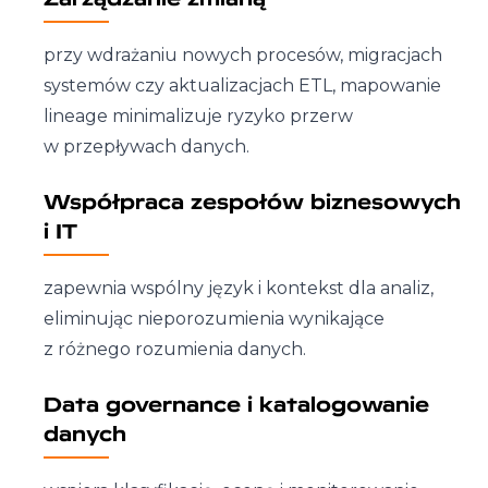
przy wdrażaniu nowych procesów, migracjach
systemów czy aktualizacjach ETL, mapowanie
lineage minimalizuje ryzyko przerw
w przepływach danych.
Współpraca zespołów biznesowych
i IT
zapewnia wspólny język i kontekst dla analiz,
eliminując nieporozumienia wynikające
z różnego rozumienia danych.
Data governance i katalogowanie
danych