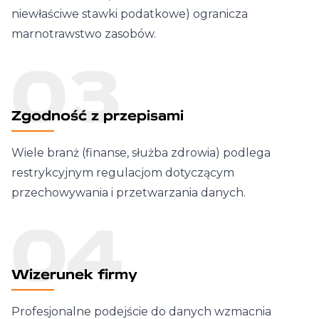
niewłaściwe stawki podatkowe) ogranicza
marnotrawstwo zasobów.
03
Zgodność z przepisami
Wiele branż (finanse, służba zdrowia) podlega
restrykcyjnym regulacjom dotyczącym
przechowywania i przetwarzania danych.
04
Wizerunek firmy
Profesjonalne podejście do danych wzmacnia