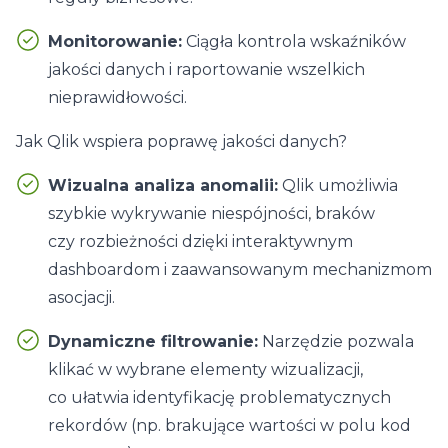
Monitorowanie:
Ciągła kontrola wskaźników
jakości danych i raportowanie wszelkich
nieprawidłowości.
Jak Qlik wspiera poprawę jakości danych?
Wizualna analiza anomalii:
Qlik
umożliwia
szybkie wykrywanie niespójności, braków
czy rozbieżności dzięki interaktywnym
dashboardom i zaawansowanym mechanizmom
asocjacji.
Dynamiczne filtrowanie:
Narzędzie pozwala
klikać w wybrane elementy wizualizacji,
co ułatwia identyfikację problematycznych
rekordów (np. brakujące wartości w polu kod