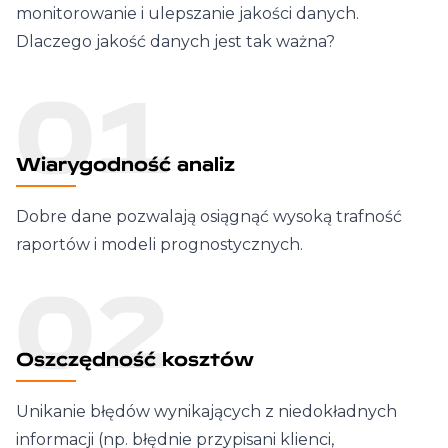
monitorowanie i ulepszanie jakości danych.
Dlaczego jakość danych jest tak ważna?
01
Wiarygodność analiz
Dobre dane pozwalają osiągnąć wysoką trafność
raportów i modeli prognostycznych.
02
Oszczędność kosztów
Unikanie błędów wynikających z niedokładnych
informacji (np. błędnie przypisani klienci,