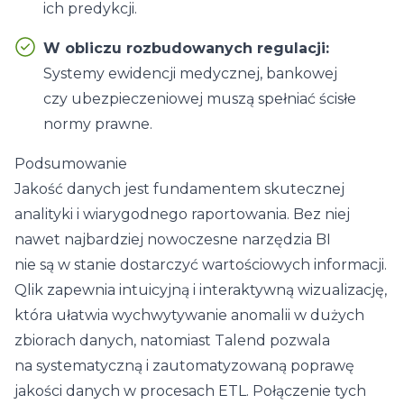
ich predykcji.
W obliczu rozbudowanych regulacji:
Systemy ewidencji medycznej, bankowej
czy ubezpieczeniowej muszą spełniać ścisłe
normy prawne.
Podsumowanie
Jakość danych jest fundamentem skutecznej
analityki i wiarygodnego raportowania. Bez niej
nawet najbardziej nowoczesne narzędzia BI
nie są w stanie dostarczyć wartościowych informacji.
Qlik zapewnia intuicyjną i interaktywną wizualizację,
która ułatwia wychwytywanie anomalii w dużych
zbiorach danych, natomiast Talend pozwala
na systematyczną i zautomatyzowaną poprawę
jakości danych w procesach ETL. Połączenie tych