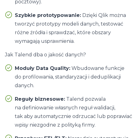
pocztowy).
Szybkie prototypowanie:
Dzięki Qlik można
tworzyć prototypy modeli danych, testować
różne źródła i sprawdzać, które obszary
wymagają usprawnienia.
Jak Talend dba o jakość danych?
Moduły Data Quality:
Wbudowane funkcje
do profilowania, standaryzacji i deduplikacji
danych.
Reguły biznesowe:
Talend pozwala
na definiowanie własnych reguł walidacji,
tak aby automatycznie odrzucać lub poprawiać
wpisy niezgodne z polityką firmy.