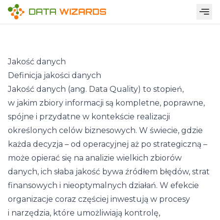
Jakość danych
Definicja jakości danych
Jakość danych
(ang. Data Quality) to stopień,
w jakim zbiory informacji są kompletne, poprawne,
spójne i przydatne w kontekście realizacji
określonych celów biznesowych. W świecie, gdzie
każda decyzja – od operacyjnej aż po strategiczną –
może opierać się na analizie wielkich zbiorów
danych, ich słaba jakość bywa źródłem błędów, strat
finansowych i nieoptymalnych działań. W efekcie
organizacje coraz częściej inwestują w procesy
i narzędzia, które umożliwiają kontrolę,