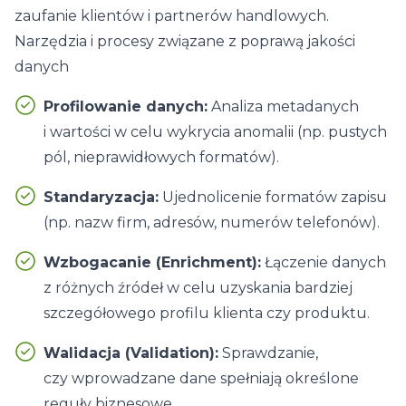
zaufanie klientów i partnerów handlowych.
Narzędzia i procesy związane z poprawą jakości
danych
Profilowanie danych:
Analiza metadanych
i wartości w celu wykrycia anomalii (np. pustych
pól, nieprawidłowych formatów).
Standaryzacja:
Ujednolicenie formatów zapisu
(np. nazw firm, adresów, numerów telefonów).
Wzbogacanie (Enrichment):
Łączenie danych
z różnych źródeł w celu uzyskania bardziej
szczegółowego profilu klienta czy produktu.
Walidacja (Validation):
Sprawdzanie,
czy wprowadzane dane spełniają określone
reguły biznesowe.