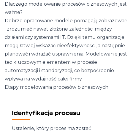
Dlaczego modelowanie procesów biznesowych jest
ważne?
Dobrze opracowane modele pomagają zobrazować
i zrozumieć nawet złożone zależności między
działami czy systemami IT. Dzięki temu organizacje
mogą łatwiej wskazać nieefektywności, a następnie
planować i wdrażać usprawnienia. Modelowanie jest
też kluczowym elementem w procesie
automatyzacji i standaryzacji, co bezpośrednio
wpływa na wydajność całej firmy.
Etapy modelowania procesów biznesowych
Identyfikacja procesu
Ustalenie, który proces ma zostać