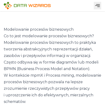
Modelowanie procesów biznesowych
Co to jest modelowanie procesów biznesowych?
Modelowanie procesów biznesowych to praktyka
tworzenia abstrakcyjnych reprezentacji działań,
zasobów i przepływów informacji w organizacji.
Często odbywa się w formie diagramów lub modeli
BPMN (Business Process Model and Notation).
W kontekście
mpmX
i Process mining, modelowanie
procesów biznesowych pozwala na lepsze
zrozumienie rzeczywistych przepływów pracy
i uproszczenie ich do efektywnych, mierzalnych
schematów.