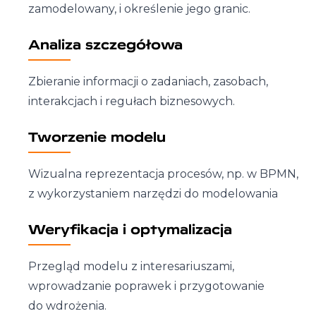
zamodelowany, i określenie jego granic.
Analiza szczegółowa
Zbieranie informacji o zadaniach, zasobach,
interakcjach i regułach biznesowych.
Tworzenie modelu
Wizualna reprezentacja procesów, np. w BPMN,
z wykorzystaniem narzędzi do modelowania
Weryfikacja i optymalizacja
Przegląd modelu z interesariuszami,
wprowadzanie poprawek i przygotowanie
do wdrożenia.