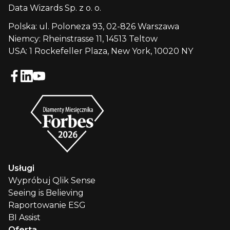
Data Wizards Sp. z o. o.
Polska: ul. Poloneza 93, 02-826 Warszawa
Niemcy: Rheinstrasse 11, 14513 Teltow
USA: 1 Rockefeller Plaza, New York, 10020 NY
Usługi
Wypróbuj Qlik Sense
Seeing is Believing
Raportowanie ESG
BI Assist
Oferta