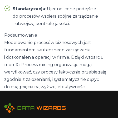
Standaryzacja
: Ujednolicone podejście
do procesów wspiera spójne zarządzanie
i łatwiejszą kontrolę jakości.
Podsumowanie
Modelowanie procesów biznesowych jest
fundamentem skutecznego zarządzania
i doskonalenia operacji w firmie. Dzięki wsparciu
mpmX i Process mining organizacje mogą
weryfikować, czy procesy faktycznie przebiegają
zgodnie z założeniami, i systematycznie dążyć
do osiągnięcia najwyższej efektywności.