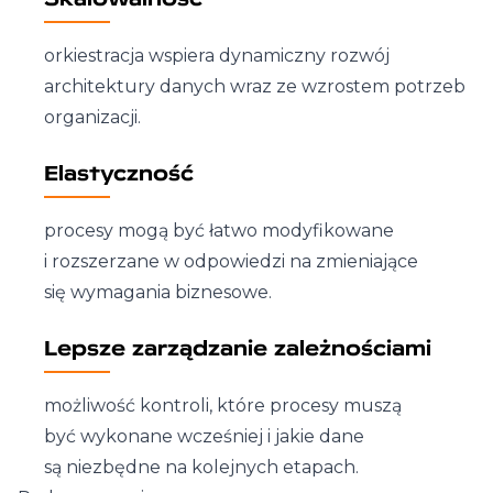
orkiestracja wspiera dynamiczny rozwój
architektury danych wraz ze wzrostem potrzeb
organizacji.
Elastyczność
procesy mogą być łatwo modyfikowane
i rozszerzane w odpowiedzi na zmieniające
się wymagania biznesowe.
Lepsze zarządzanie zależnościami
możliwość kontroli, które procesy muszą
być wykonane wcześniej i jakie dane
są niezbędne na kolejnych etapach.