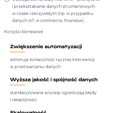
i przekształcanie danych strumieniowych
w czasie rzeczywistym (np. w przypadku
danych IoT, e-commerce, finansów).
Korzyści biznesowe
Zwiększenie automatyzacji
eliminuje konieczność ręcznej interwencji
w przetwarzaniu danych.
Wyższa jakość i spójność danych
standaryzowane procesy ograniczają błędy
i niespójności.
Skalowalność