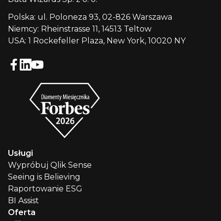
Polska: ul. Poloneza 93, 02-826 Warszawa
Niemcy: Rheinstrasse 11, 14513 Teltow
USA: 1 Rockefeller Plaza, New York, 10020 NY
Usługi
Wypróbuj Qlik Sense
Seeing is Believing
Raportowanie ESG
BI Assist
Oferta