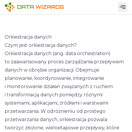
Orkiestracja danych
Czym jest orkiestracja danych?
Orkiestracja danych (ang. data orchestration)
to zaawansowany proces zarządzania przepływem
danych w obrębie organizacji. Obejmuje
planowanie, koordynowanie, integrowanie
i monitorowanie działań związanych z ruchem
i transformacją danych pomiędzy różnymi
systemami, aplikacjami, źródłami i warstwami
przetwarzania. W odróżnieniu od prostego
przetwarzania danych, orkiestracja pozwala
tworzyć złożone, wieloetapowe przepływy, które