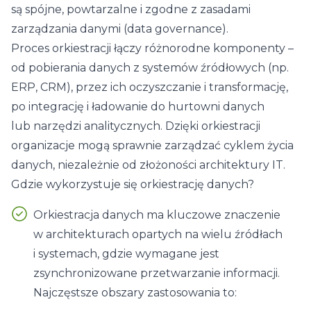
są spójne, powtarzalne i zgodne z zasadami
zarządzania danymi (
data governance
).
Proces orkiestracji łączy różnorodne komponenty –
od pobierania danych z systemów źródłowych (np.
ERP, CRM), przez ich oczyszczanie i transformację,
po integrację i ładowanie do hurtowni danych
lub narzędzi analitycznych. Dzięki orkiestracji
organizacje mogą sprawnie zarządzać cyklem życia
danych, niezależnie od złożoności architektury IT.
Gdzie wykorzystuje się orkiestrację danych?
Orkiestracja danych ma kluczowe znaczenie
w architekturach opartych na wielu źródłach
i systemach, gdzie wymagane jest
zsynchronizowane przetwarzanie informacji.
Najczęstsze obszary zastosowania to: