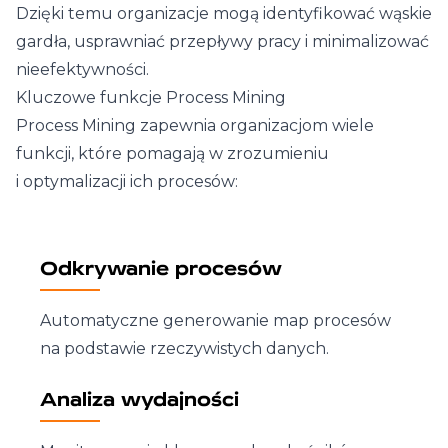
Dzięki temu organizacje mogą
identyfikować wąskie
gardła
, usprawniać przepływy pracy i minimalizować
nieefektywności.
Kluczowe funkcje Process Mining
Process Mining zapewnia organizacjom wiele
funkcji, które pomagają w zrozumieniu
i optymalizacji ich procesów:
Odkrywanie procesów
Automatyczne generowanie map procesów
na podstawie rzeczywistych danych.
Analiza wydajności