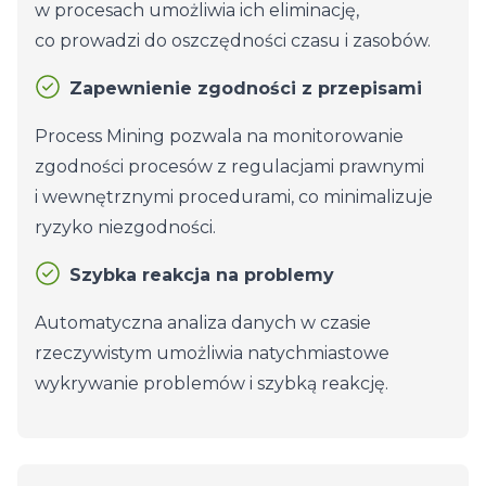
w procesach umożliwia ich eliminację,
co prowadzi do oszczędności czasu i zasobów.
Zapewnienie zgodności z przepisami
Process Mining pozwala na monitorowanie
zgodności procesów z regulacjami prawnymi
i wewnętrznymi procedurami, co minimalizuje
ryzyko niezgodności.
Szybka reakcja na problemy
Automatyczna analiza danych w czasie
rzeczywistym umożliwia natychmiastowe
wykrywanie problemów i szybką reakcję.