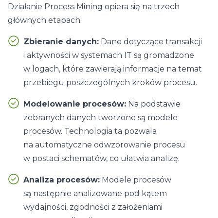
Działanie
Process Mining
opiera się na trzech
głównych etapach:
Zbieranie danych:
Dane dotyczące transakcji
i aktywności w systemach IT są gromadzone
w logach, które zawierają informacje na temat
przebiegu poszczególnych kroków procesu.
Modelowanie procesów:
Na podstawie
zebranych danych tworzone są modele
procesów. Technologia ta pozwala
na automatyczne odwzorowanie procesu
w postaci schematów, co ułatwia analizę.
Analiza procesów:
Modele procesów
są następnie analizowane pod kątem
wydajności, zgodności z założeniami