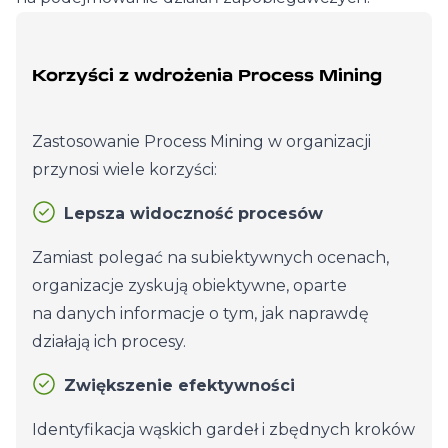
Korzyści z wdrożenia Process Mining
Zastosowanie Process Mining w organizacji
przynosi wiele korzyści:
Lepsza widoczność procesów
Zamiast polegać na subiektywnych ocenach,
organizacje zyskują obiektywne, oparte
na danych informacje o tym, jak naprawdę
działają ich procesy.
Zwiększenie efektywności
Identyfikacja wąskich gardeł i zbędnych kroków