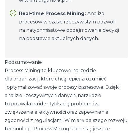
w wielu organizacjach.
Real-time Process Mining:
Analiza
procesów w czasie rzeczywistym pozwoli
na natychmiastowe podejmowanie decyzji
na podstawie aktualnych danych.
Podsumowanie
Process Mining to kluczowe narzędzie
dla organizacji, które chcą lepiej zrozumieć
i optymalizować swoje procesy biznesowe. Dzięki
analizie rzeczywistych danych, narzędzie
to pozwala na identyfikację problemów,
zwiększenie efektywności oraz zapewnienie
zgodności z regulacjami. W miarę dalszego rozwoju
technologii, Process Mining stanie się jeszcze