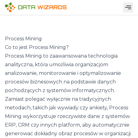
Process Mining
Co to jest Process Mining?
Process Mining
to zaawansowana technologia
analityczna, która umożliwia organizacjom
analizowanie, monitorowanie i optymalizowanie
procesów biznesowych na podstawie danych
pochodzących z systemów informatycznych.
Zamiast polegać wyłącznie na tradycyjnych
metodach, takich jak wywiady czy ankiety, Process
Mining wykorzystuje rzeczywiste dane z systemów
ERP, CRM czy innych platform, aby automatycznie
generować dokładny obraz procesów w organizacji.