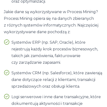
oraz optymalizacji.
Jakie dane są wykorzystywane w Process Mining?
Process Mining opiera się na danych zbieranych
z różnych systemów informatycznych. Najczęściej
wykorzystywane dane pochodzą z:
Systemów ERP (np. SAP, Oracle), które
rejestrują każdy krok procesów biznesowych,
takich jak zamówienia, fakturowanie
czy zarządzanie zapasami.
Systemów CRM (np. Salesforce), które zawierają
dane dotyczące relacji z klientami, transakcji
sprzedażowych oraz obsługi klienta.
Logi serwerowe i inne dane transakcyjne, które
dokumentują aktywności i transakcje