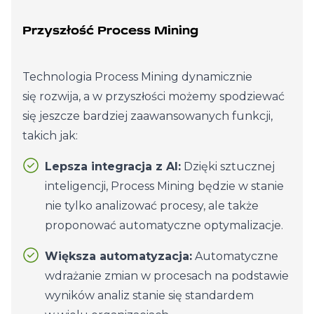
Przyszłość Process Mining
Technologia Process Mining dynamicznie
się rozwija, a w przyszłości możemy spodziewać
się jeszcze bardziej zaawansowanych funkcji,
takich jak:
Lepsza integracja z AI:
Dzięki sztucznej
inteligencji, Process Mining będzie w stanie
nie tylko analizować procesy, ale także
proponować automatyczne optymalizacje.
Większa automatyzacja:
Automatyczne
wdrażanie zmian w procesach na podstawie
wyników analiz stanie się standardem