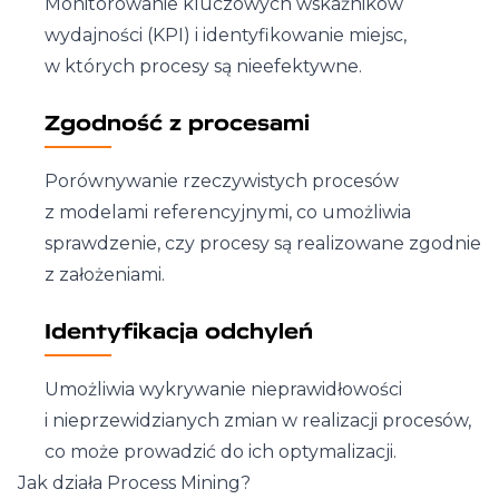
Monitorowanie kluczowych wskaźników
wydajności (KPI) i identyfikowanie miejsc,
w których procesy są nieefektywne.
Zgodność z procesami
Porównywanie rzeczywistych procesów
z modelami referencyjnymi, co umożliwia
sprawdzenie, czy procesy są realizowane zgodnie
z założeniami.
Identyfikacja odchyleń
Umożliwia wykrywanie nieprawidłowości
i nieprzewidzianych zmian w realizacji procesów,
co może prowadzić do ich optymalizacji.
Jak działa Process Mining?