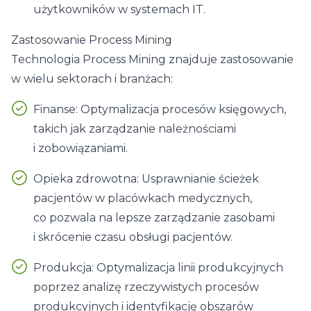
użytkowników w systemach IT.
Zastosowanie Process Mining
Technologia Process Mining znajduje zastosowanie
w wielu sektorach i branżach:
Finanse: Optymalizacja procesów księgowych,
takich jak zarządzanie należnościami
i zobowiązaniami.
Opieka zdrowotna: Usprawnianie ścieżek
pacjentów w placówkach medycznych,
co pozwala na lepsze zarządzanie zasobami
i skrócenie czasu obsługi pacjentów.
Produkcja: Optymalizacja linii produkcyjnych
poprzez analizę rzeczywistych procesów
produkcyjnych i identyfikację obszarów