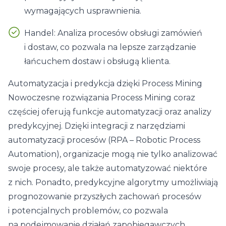
wymagających usprawnienia.
Handel: Analiza procesów obsługi zamówień
i dostaw, co pozwala na lepsze zarządzanie
łańcuchem dostaw i obsługą klienta.
Automatyzacja i predykcja dzięki Process Mining
Nowoczesne rozwiązania Process Mining coraz
częściej oferują funkcje automatyzacji oraz analizy
predykcyjnej. Dzięki integracji z narzędziami
automatyzacji procesów (RPA – Robotic Process
Automation), organizacje mogą nie tylko analizować
swoje procesy, ale także automatyzować niektóre
z nich. Ponadto, predykcyjne algorytmy umożliwiają
prognozowanie przyszłych zachowań procesów
i potencjalnych problemów, co pozwala
na podejmowanie działań zapobiegawczych.