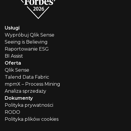
Usługi
Wypróbuj Qlik Sense
Seeing is Believing
Raportowanie ESG
BI Assist
Oferta
Qlik Sense
Talend Data Fabric
mpmX – Process Mining
Analiza sprzedaży
Dokumenty
Polityka prywatności
RODO
Polityka plików cookies