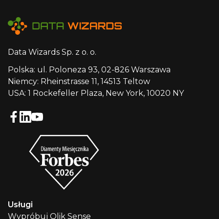
Data Wizards Sp. z o. o.
Polska: ul. Poloneza 93, 02-826 Warszawa
Niemcy: Rheinstrasse 11, 14513 Teltow
USA: 1 Rockefeller Plaza, New York, 10020 NY
Usługi
Wypróbuj Qlik Sense