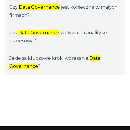
Czy
Data Governance
jest konieczne w małych
firmach?
Jak
Data Governance
wpływa na analityke
biznesowa?
Jakie sa kluczowe kroki wdrazania
Data
Governance
?