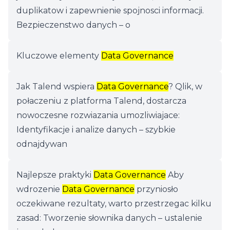
duplikatow i zapewnienie spojnosci informacji.
Bezpieczenstwo danych – o
Kluczowe elementy
Data Governance
Jak Talend wspiera
Data Governance
? Qlik, w
połaczeniu z platforma Talend, dostarcza
nowoczesne rozwiazania umozliwiajace:
Identyfikacje i analize danych – szybkie
odnajdywan
Najlepsze praktyki
Data Governance
Aby
wdrozenie
Data Governance
przyniosło
oczekiwane rezultaty, warto przestrzegac kilku
zasad: Tworzenie słownika danych – ustalenie