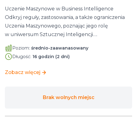
Uczenie Maszynowe w Business Intelligence
Odkryj reguły, zastosowania, a także ograniczenia
Uczenia Maszynowego, poznając jego rolę
w uniwersum Sztucznej Inteligencji….
Poziom:
średnio-zaawanasowany
Długość:
16 godzin (2 dni)
Zobacz więcej
Brak wolnych miejsc