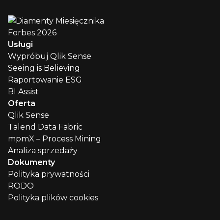
Usługi
Wypróbuj Qlik Sense
Seeing is Believing
Raportowanie ESG
BI Assist
Oferta
Qlik Sense
Talend Data Fabric
mpmX – Process Mining
Analiza sprzedaży
Dokumenty
Polityka prywatności
RODO
Polityka plików cookies