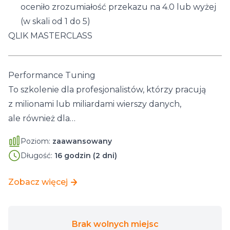
oceniło zrozumiałość przekazu na 4.0 lub wyżej
(w skali od 1 do 5)
QLIK MASTERCLASS
Performance Tuning
To szkolenie dla profesjonalistów, którzy pracują
z milionami lub miliardami wierszy danych,
ale również dla…
Poziom:
zaawansowany
Długość:
16 godzin (2 dni)
Zobacz więcej
Brak wolnych miejsc