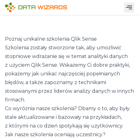
Szkolenia
Poznaj unikalne szkolenia Qlik Sense
Szkolenia zostały stworzone tak, aby umożliwić
stopniowe wdrażanie się w temat analityki danych
z użyciem Qlik Sense. Wskażemy Ci dobre praktyki,
pokażemy jak unikać najczęściej popełnianych
błędów, a także zapoznamy z technikami
stosowanymi przez liderów analizy danych w innych
firmach.
Co wyróżnia nasze szkolenia? Dbamy o to, aby były
stale aktualizowane i bazowały na przykładach,
z którymi na co dzień spotykają się użytkownicy.
Jak nasze szkolenia oceniają uczestnicy?