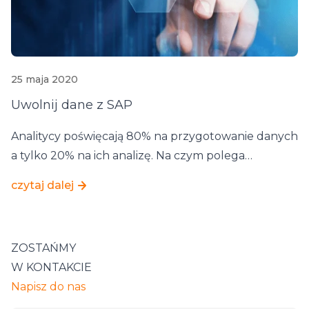
25 maja 2020
Uwolnij dane z SAP
Analitycy poświęcają 80% na przygotowanie danych
a tylko 20% na ich analizę. Na czym polega…
czytaj dalej
ZOSTAŃMY
W KONTAKCIE
Napisz do nas