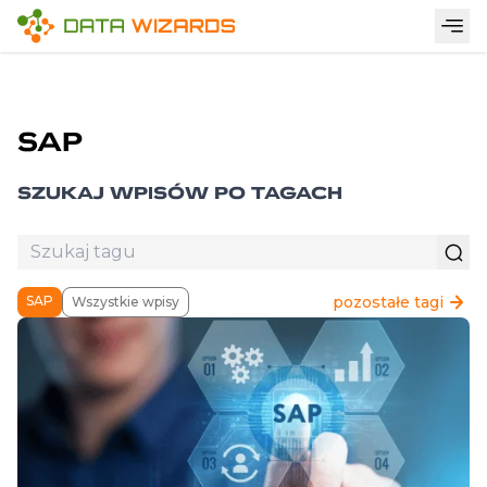
SAP
SZUKAJ WPISÓW PO TAGACH
pozostałe tagi
SAP
Wszystkie wpisy